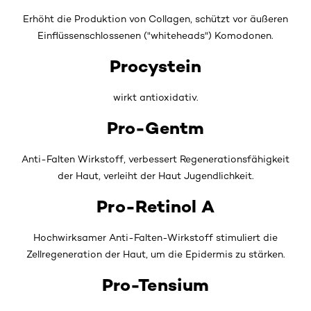
Erhöht die Produktion von Collagen, schützt vor äußeren
Einflüssenschlossenen ("whiteheads") Komodonen.
Procystein
wirkt antioxidativ.
Pro-Gentm
Anti-Falten Wirkstoff, verbessert Regenerationsfähigkeit
der Haut, verleiht der Haut Jugendlichkeit.
Pro-Retinol A
Hochwirksamer Anti-Falten-Wirkstoff stimuliert die
Zellregeneration der Haut, um die Epidermis zu stärken.
Pro-Tensium