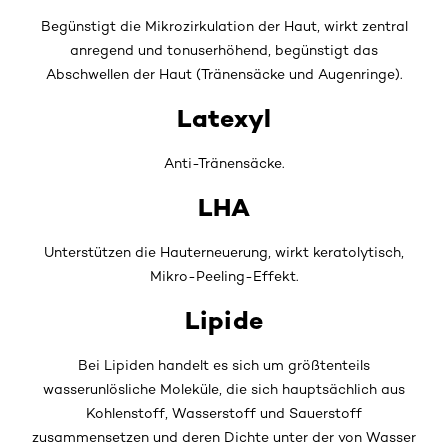
Begünstigt die Mikrozirkulation der Haut, wirkt zentral
anregend und tonuserhöhend, begünstigt das
Abschwellen der Haut (Tränensäcke und Augenringe).
Latexyl
Anti-Tränensäcke.
LHA
Unterstützen die Hauterneuerung, wirkt keratolytisch,
Mikro-Peeling-Effekt.
Lipide
Bei Lipiden handelt es sich um größtenteils
wasserunlösliche Moleküle, die sich hauptsächlich aus
Kohlenstoff, Wasserstoff und Sauerstoff
zusammensetzen und deren Dichte unter der von Wasser