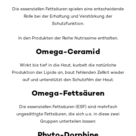
Die essenziellen Fettsäuren spielen eine entscheidende
Rolle bei der Erhaltung und Verstärkung der
Schutzfunktion.
In den Produkten der Reihe Nutrissime enthalten.
Omega-Ceramid
Wirkt bis tief in die Haut, kurbelt die natürliche
Produktion der Lipide an, baut fehlenden Zellkit wieder
auf und unterstützt den Schutzfilm der Haut.
Omega-Fettsäuren
Die essenziellen Fettsäuren (ESF) sind mehrfach
ungesättigte Fettsäuren, die sich u.a. in diese zwei
Gruppen unterteilen lassen:
Phyto-Dorphine