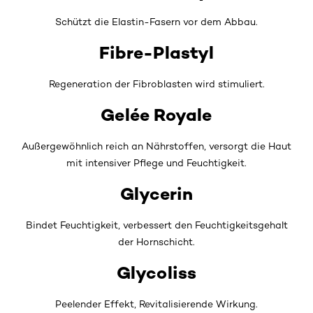
Schützt die Elastin-Fasern vor dem Abbau.
Fibre-Plastyl
Regeneration der Fibroblasten wird stimuliert.
Gelée Royale
Außergewöhnlich reich an Nährstoffen, versorgt die Haut
mit intensiver Pflege und Feuchtigkeit.
Glycerin
Bindet Feuchtigkeit, verbessert den Feuchtigkeitsgehalt
der Hornschicht.
Glycoliss
Peelender Effekt, Revitalisierende Wirkung.