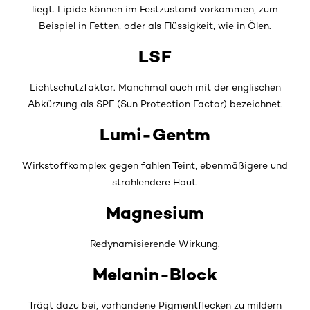
liegt. Lipide können im Festzustand vorkommen, zum
Beispiel in Fetten, oder als Flüssigkeit, wie in Ölen.
LSF
Lichtschutzfaktor. Manchmal auch mit der englischen
Abkürzung als SPF (Sun Protection Factor) bezeichnet.
Lumi-Gentm
Wirkstoffkomplex gegen fahlen Teint, ebenmäßigere und
strahlendere Haut.
Magnesium
Redynamisierende Wirkung.
Melanin-Block
Trägt dazu bei, vorhandene Pigmentflecken zu mildern