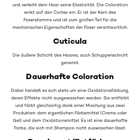
und verleiht dem Haar seine Elastizität. Die Coloration
wirkt auf den Cortex ein. Er ist der Kern des
Faserstamms und ist zum großen Teil für die
mechanischen Eigenschaften der Faser verantwortlich.
Cuticula
Die äußere Schicht des Haares, auch Schuppenschicht
genannt.
Dauerhafte Coloration
Dabei handelt es sich stets um eine Oxidationsfärbung,
deren Effekte nicht ausgewaschen werden. Sie entfärbt
und färbt gleichzeitig dank einer Mischung aus zwei
Produkten: dem eigentlichen Färbemittel (Creme oder
Gel) und dem Oxidationsmittel. Es ist eine dauerhafte
Farbe, die sich mit Shampoo nicht auswaschen lässt.