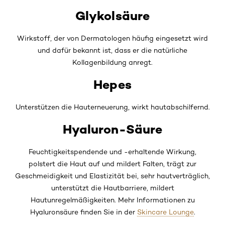
Glykolsäure
Wirkstoff, der von Dermatologen häufig eingesetzt wird
und dafür bekannt ist, dass er die natürliche
Kollagenbildung anregt.
Hepes
Unterstützen die Hauterneuerung, wirkt hautabschilfernd.
Hyaluron-Säure
Feuchtigkeitspendende und -erhaltende Wirkung,
polstert die Haut auf und mildert Falten, trägt zur
Geschmeidigkeit und Elastizität bei, sehr hautverträglich,
unterstützt die Hautbarriere, mildert
Hautunregelmäßigkeiten. Mehr Informationen zu
Hyaluronsäure finden Sie in der
Skincare Lounge
.