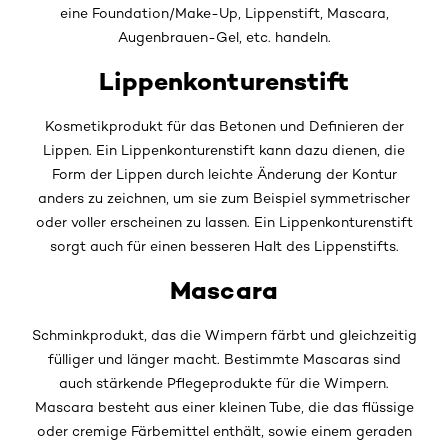
eine Foundation/Make-Up, Lippenstift, Mascara,
Augenbrauen-Gel, etc. handeln.
Lippenkonturenstift
Kosmetikprodukt für das Betonen und Definieren der
Lippen. Ein Lippenkonturenstift kann dazu dienen, die
Form der Lippen durch leichte Änderung der Kontur
anders zu zeichnen, um sie zum Beispiel symmetrischer
oder voller erscheinen zu lassen. Ein Lippenkonturenstift
sorgt auch für einen besseren Halt des Lippenstifts.
Mascara
Schminkprodukt, das die Wimpern färbt und gleichzeitig
fülliger und länger macht. Bestimmte Mascaras sind
auch stärkende Pflegeprodukte für die Wimpern.
Mascara besteht aus einer kleinen Tube, die das flüssige
oder cremige Färbemittel enthält, sowie einem geraden