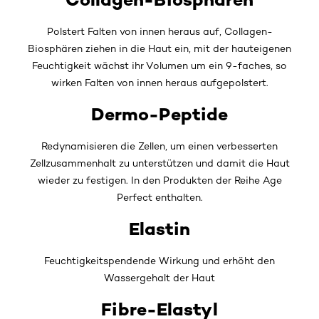
Polstert Falten von innen heraus auf, Collagen-
Biosphären ziehen in die Haut ein, mit der hauteigenen
Feuchtigkeit wächst ihr Volumen um ein 9-faches, so
wirken Falten von innen heraus aufgepolstert.
Dermo-Peptide
Redynamisieren die Zellen, um einen verbesserten
Zellzusammenhalt zu unterstützen und damit die Haut
wieder zu festigen. In den Produkten der Reihe Age
Perfect enthalten.
Elastin
Feuchtigkeitspendende Wirkung und erhöht den
Wassergehalt der Haut
Fibre-Elastyl