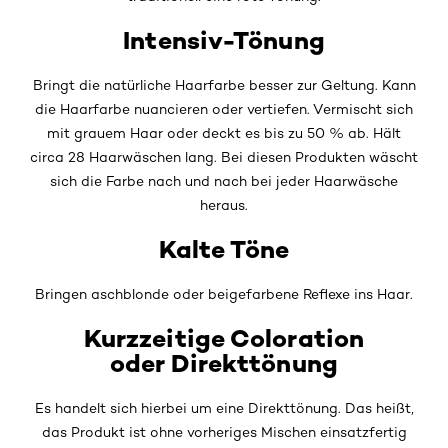
Intensiv-Tönung
Bringt die natürliche Haarfarbe besser zur Geltung. Kann
die Haarfarbe nuancieren oder vertiefen. Vermischt sich
mit grauem Haar oder deckt es bis zu 50 % ab. Hält
circa 28 Haarwäschen lang. Bei diesen Produkten wäscht
sich die Farbe nach und nach bei jeder Haarwäsche
heraus.
Kalte Töne
Bringen aschblonde oder beigefarbene Reflexe ins Haar.
Kurzzeitige Coloration
oder Direkttönung
Es handelt sich hierbei um eine Direkttönung. Das heißt,
das Produkt ist ohne vorheriges Mischen einsatzfertig