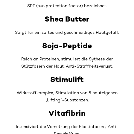
SPF (sun protection factor) bezeichnet.
Shea Butter
Sorgt für ein zartes und geschmeidiges Hautgefühl.
Soja-Peptide
Reich an Proteinen, stimuliert die Sythese der
Stützfasern der Haut, Anti-Straffheitsverlust.
Stimulift
Wirkstoffkomplex, Stimulation von 8 hauteigenen
„Lifting“-Substanzen.
Vitafibrin
Intensiviert die Vernetzung der Elastinfasern, Anti-
Erschlaffung.