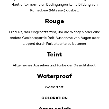
Haut unter normalen Bedingungen keine Bildung von
Komedone (Mitesser) auslöst.
Rouge
Produkt, das eingesetzt wird, um die Wangen oder eine
andere Gesichtspartie (mit Ausnahme von Augen oder
Lippen) durch Farbakzente zu betonen.
Teint
Allgemeines Aussehen und Farbe der Gesichtshaut.
Waterproof
Wasserfest.
COLORATION