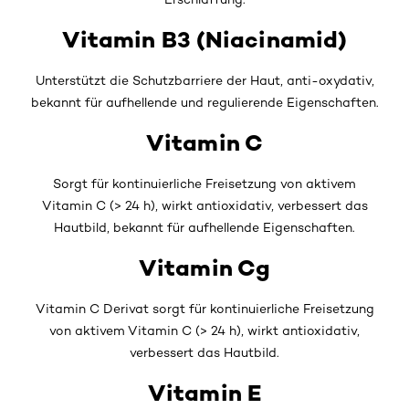
Vitamin B3 (Niacinamid)
Unterstützt die Schutzbarriere der Haut, anti-oxydativ,
bekannt für aufhellende und regulierende Eigenschaften.
Vitamin C
Sorgt für kontinuierliche Freisetzung von aktivem
Vitamin C (> 24 h), wirkt antioxidativ, verbessert das
Hautbild, bekannt für aufhellende Eigenschaften.
Vitamin Cg
Vitamin C Derivat sorgt für kontinuierliche Freisetzung
von aktivem Vitamin C (> 24 h), wirkt antioxidativ,
verbessert das Hautbild.
Vitamin E