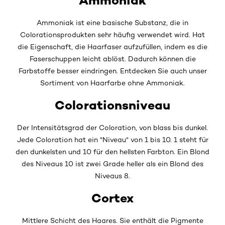
Ammoniak
Ammoniak ist eine basische Substanz, die in
Colorationsprodukten sehr häufig verwendet wird. Hat
die Eigenschaft, die Haarfaser aufzufüllen, indem es die
Faserschuppen leicht ablöst. Dadurch können die
Farbstoffe besser eindringen. Entdecken Sie auch unser
Sortiment von Haarfarbe ohne Ammoniak.
Colorationsniveau
Der Intensitätsgrad der Coloration, von blass bis dunkel.
Jede Coloration hat ein "Niveau" von 1 bis 10. 1 steht für
den dunkelsten und 10 für den hellsten Farbton. Ein Blond
des Niveaus 10 ist zwei Grade heller als ein Blond des
Niveaus 8.
Cortex
Mittlere Schicht des Haares. Sie enthält die Pigmente