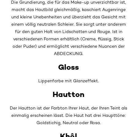
Die Grundierung, die für das Make-up unverzichtbar ist,
macht das Hautbild gleichmäßig, kaschiert Augenringe
und kleine Unebenheiten und überzieht das Gesicht mit
einem völlig neutralen Schleier. Sie sorgt unter anderem
für den guten Halt von Lidschatten und Rouge. Ist in
verschiedenen Formen erhältlich (Creme, flüssig, Stick
oder Puder) und ermöglicht verschiedene Nuancen der
ABDECKUNG.
Gloss
Lippenfarbe mit Glanzeffekt.
Hautton
Der Hautton ist der Farbton Ihrer Haut, der Ihren Teint als
einmalig erscheinen lässt. Die Haut hat drei Haupttöne:
Goldstichig, Neutral oder Rosa.
Khôl