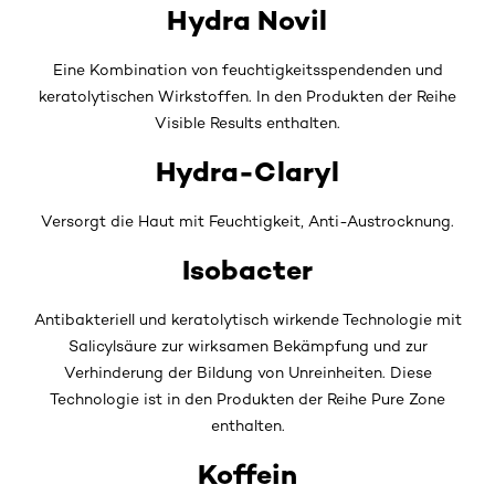
Hydra Novil
Eine Kombination von feuchtigkeitsspendenden und
keratolytischen Wirkstoffen. In den Produkten der Reihe
Visible Results enthalten.
Hydra-Claryl
Versorgt die Haut mit Feuchtigkeit, Anti-Austrocknung.
Isobacter
Antibakteriell und keratolytisch wirkende Technologie mit
Salicylsäure zur wirksamen Bekämpfung und zur
Verhinderung der Bildung von Unreinheiten. Diese
Technologie ist in den Produkten der Reihe Pure Zone
enthalten.
Koffein