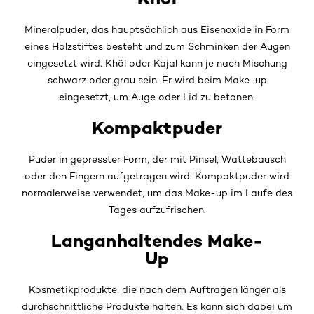
Mineralpuder, das hauptsächlich aus Eisenoxide in Form
eines Holzstiftes besteht und zum Schminken der Augen
eingesetzt wird. Khôl oder Kajal kann je nach Mischung
schwarz oder grau sein. Er wird beim Make-up
eingesetzt, um Auge oder Lid zu betonen.
Kompaktpuder
Puder in gepresster Form, der mit Pinsel, Wattebausch
oder den Fingern aufgetragen wird. Kompaktpuder wird
normalerweise verwendet, um das Make-up im Laufe des
Tages aufzufrischen.
Langanhaltendes Make-
Up
Kosmetikprodukte, die nach dem Auftragen länger als
durchschnittliche Produkte halten. Es kann sich dabei um