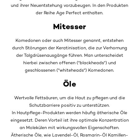
und ihrer Neuentstehung vorzubeugen. In den Produkten
der Reihe Age Perfect enthalten.
Mitesser
Komedonen oder auch Mitesser genannt, entstehen
durch Störungen der Keratinisation, die zur Verhornung
der Talgdrüsenausgänge führen. Man unterscheidet
hierbei zwischen offenen ("blackheads") und
geschlossenen ("whiteheads") Komedonen.
Öle
Wertvolle Fettsäuren, um die Haut zu pflegen und die
Schutzbarriere positiv zu unterstützen.
In Hautpflege-Produkten werden häufig ätherische Öle
eingesetzt. Deren Vorteil ist ihre optimale Konzentration
an Molekülen mit wirkungsvollen Eigenschaften.
Ätherische Öle, wie Lavendel-Öl, Rosmarin-Öl Kamillen-