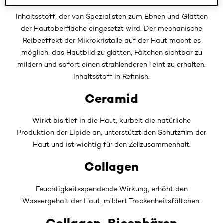
Inhaltsstoff, der von Spezialisten zum Ebnen und Glätten
der Hautoberfläche eingesetzt wird. Der mechanische
Reibeeffekt der Mikrokristalle auf der Haut macht es
möglich, das Hautbild zu glätten, Fältchen sichtbar zu
mildern und sofort einen strahlenderen Teint zu erhalten.
Inhaltsstoff in Refinish.
Ceramid
Wirkt bis tief in die Haut, kurbelt die natürliche
Produktion der Lipide an, unterstützt den Schutzfilm der
Haut und ist wichtig für den Zellzusammenhalt.
Collagen
Feuchtigkeitsspendende Wirkung, erhöht den
Wassergehalt der Haut, mildert Trockenheitsfältchen.
Collagen-Biosphären