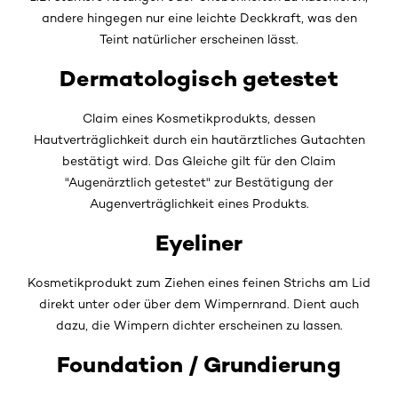
andere hingegen nur eine leichte Deckkraft, was den
Teint natürlicher erscheinen lässt.
Dermatologisch getestet
Claim eines Kosmetikprodukts, dessen
Hautverträglichkeit durch ein hautärztliches Gutachten
bestätigt wird. Das Gleiche gilt für den Claim
"Augenärztlich getestet" zur Bestätigung der
Augenverträglichkeit eines Produkts.
Eyeliner
Kosmetikprodukt zum Ziehen eines feinen Strichs am Lid
direkt unter oder über dem Wimpernrand. Dient auch
dazu, die Wimpern dichter erscheinen zu lassen.
Foundation / Grundierung