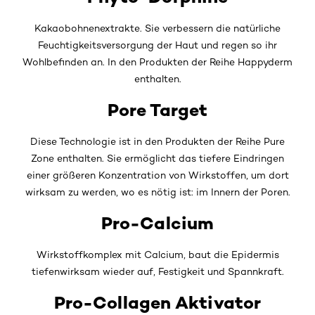
Kakaobohnenextrakte. Sie verbessern die natürliche
Feuchtigkeitsversorgung der Haut und regen so ihr
Wohlbefinden an. In den Produkten der Reihe Happyderm
enthalten.
Pore Target
Diese Technologie ist in den Produkten der Reihe Pure
Zone enthalten. Sie ermöglicht das tiefere Eindringen
einer größeren Konzentration von Wirkstoffen, um dort
wirksam zu werden, wo es nötig ist: im Innern der Poren.
Pro-Calcium
Wirkstoffkomplex mit Calcium, baut die Epidermis
tiefenwirksam wieder auf, Festigkeit und Spannkraft.
Pro-Collagen Aktivator