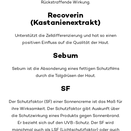
Rückstraffende Wirkung.
Recoverin
(Kastanienextrakt)
Unterstützt die Zelldifferenzierung und hat so einen
positiven Einfluss auf die Qualität der Haut.
Sebum
Sebum ist die Absonderung eines fettigen Schutzfilms
durch die Talgdrüsen der Haut.
SF
Der Schutzfaktor (SF) einer Sonnencreme ist das Maß für
ihre Wirksamkeit. Der Schutzfaktor gibt Auskunft über
die Schutzwirkung eines Produkts gegen Sonnenbrand.
Er bezieht sich auf den UVB-Schutz. Der SF wird
manchmal auch als LSF (Lichtschutzfaktor) oder auch