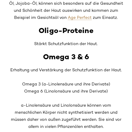
Öl, Jojoba-Öl, können sich besonders auf die Gesundheit
und Schönheit der Haut auswirken und kommen zum
Beispiel im Gesichtsöl von
Age Perfect
zum Einsatz.
Oligo-Proteine
Stärkt Schutzfunktion der Haut.
Omega 3 & 6
Erhaltung und Verstärkung der Schutzfunktion der Haut.
Omega 3 (a-Linolensäure und ihre Derivate)
Omega 6 (Linolonsäure und ihre Derivate)
a-Linolensäure und Linolonsäure können vom
menschlichen Körper nicht synthetisiert werden und
müssen daher von außen zugeführt werden. Sie sind vor
allem in vielen Pflanzenölen enthalten.