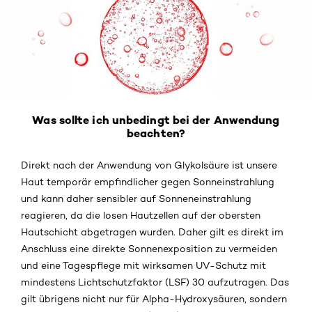
Was sollte ich unbedingt bei der Anwendung
beachten?
Direkt nach der Anwendung von Glykolsäure ist unsere
Haut temporär empfindlicher gegen Sonneinstrahlung
und kann daher sensibler auf Sonneneinstrahlung
reagieren, da die losen Hautzellen auf der obersten
Hautschicht abgetragen wurden. Daher gilt es direkt im
Anschluss eine direkte Sonnenexposition zu vermeiden
und eine Tagespflege mit wirksamen UV-Schutz mit
mindestens Lichtschutzfaktor (LSF) 30 aufzutragen. Das
gilt übrigens nicht nur für Alpha-Hydroxysäuren, sondern