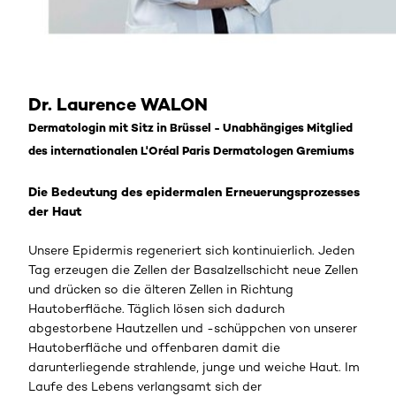
Dr. Laurence WALON
Dermatologin mit Sitz in Brüssel - Unabhängiges Mitglied
des internationalen L'Oréal Paris Dermatologen Gremiums
Die Bedeutung des epidermalen Erneuerungsprozesses
der Haut
Unsere Epidermis regeneriert sich kontinuierlich. Jeden
Tag erzeugen die Zellen der Basalzellschicht neue Zellen
und drücken so die älteren Zellen in Richtung
Hautoberfläche. Täglich lösen sich dadurch
abgestorbene Hautzellen und -schüppchen von unserer
Hautoberfläche und offenbaren damit die
darunterliegende strahlende, junge und weiche Haut. Im
Laufe des Lebens verlangsamt sich der