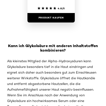
4.8/5
PRODUKT KAUFEN
Kann ich Glykolsäure mit anderen Inhaltstoffen
kombinieren?
Als kleinstes Mitglied der Alpha-Hydroxysäuren kann
Glykolsäure besonders tief in die Haut eindringen und
eignet sich daher auch besonders gut zum Einschleusen
weiterer Wirkstoffe. Glykolsäure öffnet die Hautkanäle
und entfernt abgestorbene Hautzellen, die die
Aufnahmefähigkeit unserer Haut negativ beeinflussen.
Wenn Sie im Anschluss nach der Anwendung von
Glykolsäure ein hochwirksames Serum oder eine