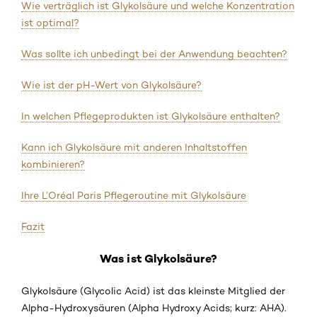
Wie verträglich ist Glykolsäure und welche Konzentration
ist optimal?
Was sollte ich unbedingt bei der Anwendung beachten?
Wie ist der pH-Wert von Glykolsäure?
In welchen Pflegeprodukten ist Glykolsäure enthalten?
Kann ich Glykolsäure mit anderen Inhaltstoffen
kombinieren?
Ihre L’Oréal Paris Pflegeroutine mit Glykolsäure
Fazit
Was ist Glykolsäure?
Glykolsäure (Glycolic Acid) ist das kleinste Mitglied der
Alpha-Hydroxysäuren (Alpha Hydroxy Acids; kurz: AHA).