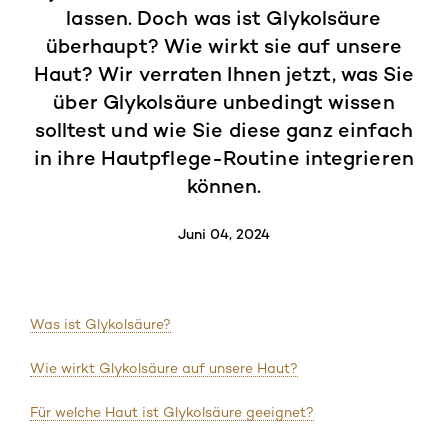
lassen. Doch was ist Glykolsäure
überhaupt? Wie wirkt sie auf unsere
Haut? Wir verraten Ihnen jetzt, was Sie
über Glykolsäure unbedingt wissen
solltest und wie Sie diese ganz einfach
in ihre Hautpflege-Routine integrieren
können.
Juni 04, 2024
Was ist Glykolsäure?
Wie wirkt Glykolsäure auf unsere Haut?
Für welche Haut ist Glykolsäure geeignet?