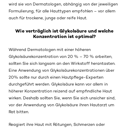
wird sie von Dermatologen, abhängig von der jeweiligen
Formulierung, für alle Hauttypen empfohlen – vor allem
auch für trockene, junge oder reife Haut.
Wie verträglich ist Glykolsäure und welche
Konzentration ist optimal?
Während Dermatologen mit einer höheren
Glykolsäurekonzentration von 20 % – 70 % arbeiten,
sollten Sie sich langsam an den Wirkstoff herantasten.
Eine Anwendung von Glykolsäurekonzentrationen über
20% sollte nur durch einen Hautpflege-Experten
durchgeführt werden. Glykolsäure kann vor allem in
höherer Konzentration reizend auf empfindliche Haut
wirken. Deshalb sollten Sie, wenn Sie sich unsicher sind,
vor der Anwendung von Glykolsäure ihren Hautarzt um
Rat bitten.
Reagiert ihre Haut mit Rötungen, Schmerzen oder