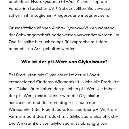
auch Beta-Hydroxysäuren (BHAs). Kleiner Tipp am
Rande: Ein täglicher UVP-Schutz sollten Sie sowieso
schon in ihre täglichen Pflegeroutine integriert sein.
Grundsätzlich können Alpha-Hydroxy-Säuren während
der Schwangerschaft bedenkenlos verwendet werden. Im
Zweifel sollte hier unbedingt Rücksprache mit dem
behandelten Arzt gehalten werden.
Wie ist der pH-Wert von Glykolsäure?
Bei Produkten mit Glykolsäure ist der pH-Wert
entscheidend für deren Wirksamkeit. Nicht alle Produkte
mit Glykolsäure haben den gleichen pH-Wert. Je höher
der pH-Wert, desto stärker wird die Glykolsäure
neutralisiert und desto niedriger ist auch die
Wirksamkeit der Fruchtsäure. Ein niedriger pH-Wert der
Formel macht das Produkt mit Glykolsäure also effektiv.
Die Wirksamkeit von Glykolsäure ist abhängig vom