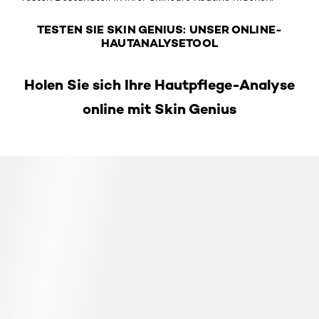
TESTEN SIE SKIN GENIUS: UNSER ONLINE-
HAUTANALYSETOOL
Holen Sie sich Ihre Hautpflege-Analyse
online mit Skin Genius