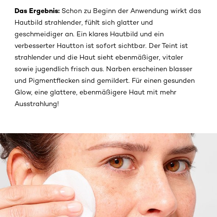
Das Ergebnis:
Schon zu Beginn der Anwendung wirkt das
Hautbild strahlender, fühlt sich glatter und
geschmeidiger an. Ein klares Hautbild und ein
verbesserter Hautton ist sofort sichtbar. Der Teint ist
strahlender und die Haut sieht ebenmäßiger, vitaler
sowie jugendlich frisch aus. Narben erscheinen blasser
und Pigmentflecken sind gemildert. Für einen gesunden
Glow, eine glattere, ebenmäßigere Haut mit mehr
Ausstrahlung!