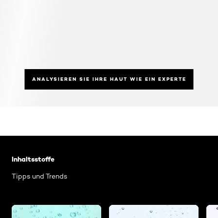
ANALYSIEREN SIE IHRE HAUT WIE EIN EXPERTE
: Glykolsaeure
Inhaltsstoffe
Tipps und Trends