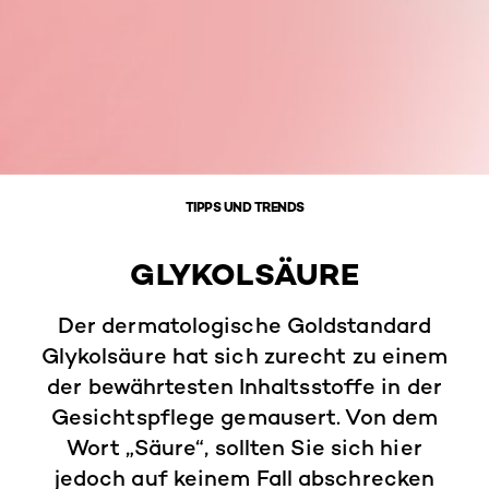
TIPPS UND TRENDS
GLYKOLSÄURE
Der dermatologische Goldstandard
Glykolsäure hat sich zurecht zu einem
der bewährtesten Inhaltsstoffe in der
Gesichtspflege gemausert. Von dem
Wort „Säure“, sollten Sie sich hier
jedoch auf keinem Fall abschrecken