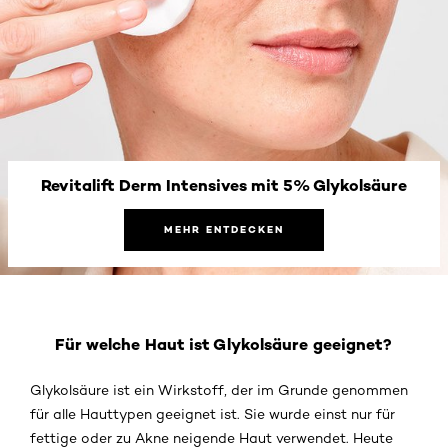
Revitalift Derm Intensives mit 5% Glykolsäure
MEHR ENTDECKEN
Für welche Haut ist Glykolsäure geeignet?
Glykolsäure ist ein Wirkstoff, der im Grunde genommen
für alle Hauttypen geeignet ist. Sie wurde einst nur für
fettige oder zu Akne neigende Haut verwendet. Heute