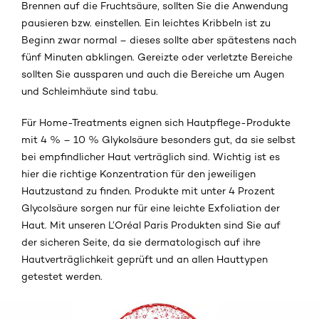
Brennen auf die Fruchtsäure, sollten Sie die Anwendung
pausieren bzw. einstellen. Ein leichtes Kribbeln ist zu
Beginn zwar normal – dieses sollte aber spätestens nach
fünf Minuten abklingen. Gereizte oder verletzte Bereiche
sollten Sie aussparen und auch die Bereiche um Augen
und Schleimhäute sind tabu.
Für Home-Treatments eignen sich Hautpflege-Produkte
mit 4 % – 10 % Glykolsäure besonders gut, da sie selbst
bei empfindlicher Haut verträglich sind. Wichtig ist es
hier die richtige Konzentration für den jeweiligen
Hautzustand zu finden. Produkte mit unter 4 Prozent
Glycolsäure sorgen nur für eine leichte Exfoliation der
Haut. Mit unseren L’Oréal Paris Produkten sind Sie auf
der sicheren Seite, da sie dermatologisch auf ihre
Hautverträglichkeit geprüft und an allen Hauttypen
getestet werden.