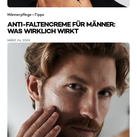
Männerpflege—Tipps
ANTI-FALTENCREME FÜR MÄNNER:
WAS WIRKLICH WIRKT
MÄRZ 24, 2026