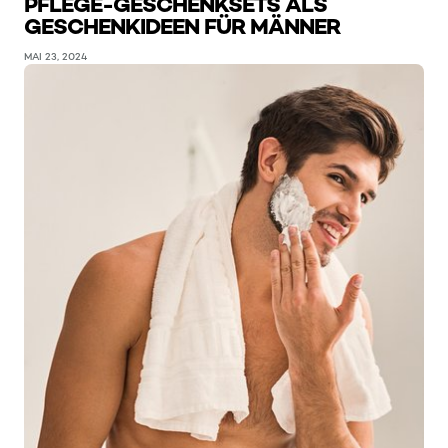
PFLEGE-GESCHENKSETS ALS
GESCHENKIDEEN FÜR MÄNNER
MAI 23, 2024