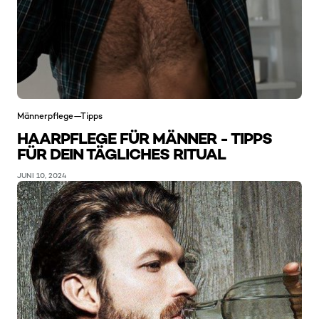
Männerpflege—Tipps
HAARPFLEGE FÜR MÄNNER - TIPPS
FÜR DEIN TÄGLICHES RITUAL
JUNI 10, 2024