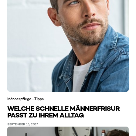
Männerpflege—Tipps
WELCHE SCHNELLE MÄNNERFRISUR
PASST ZU IHREM ALLTAG
SEPTEMBER 16, 2024