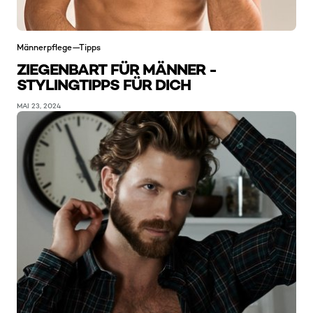
Männerpflege—Tipps
ZIEGENBART FÜR MÄNNER -
STYLINGTIPPS FÜR DICH
MAI 23, 2024