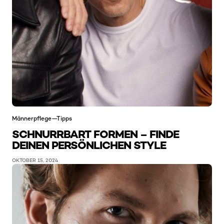
Männerpflege—Tipps
SCHNURRBART FORMEN – FINDE
DEINEN PERSÖNLICHEN STYLE
OKTOBER 15, 2024