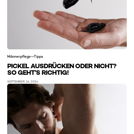
Männerpflege—Tipps
PICKEL AUSDRÜCKEN ODER NICHT?
SO GEHT'S RICHTIG!
SEPTEMBER 16, 2024