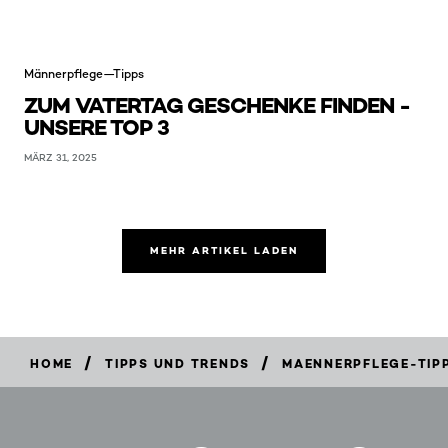
Männerpflege—Tipps
ZUM VATERTAG GESCHENKE FINDEN -
UNSERE TOP 3
MÄRZ 31, 2025
MEHR ARTIKEL LADEN
/
/
HOME
TIPPS UND TRENDS
MAENNERPFLEGE-TIP