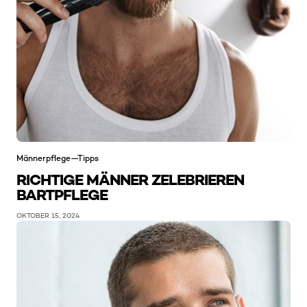
Männerpflege—Tipps
RICHTIGE MÄNNER ZELEBRIEREN
BARTPFLEGE
OKTOBER 15, 2024