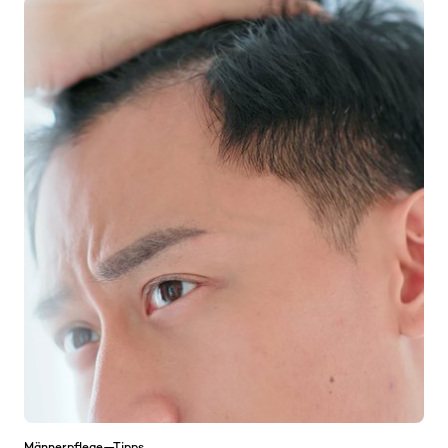
Männerpflege—Tipps