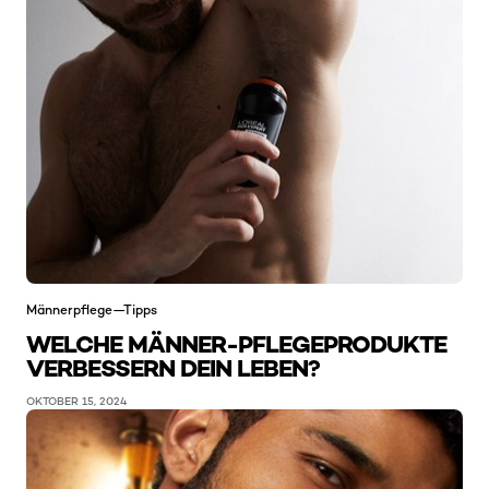
Männerpflege—Tipps
WELCHE MÄNNER-PFLEGEPRODUKTE
VERBESSERN DEIN LEBEN?
OKTOBER 15, 2024