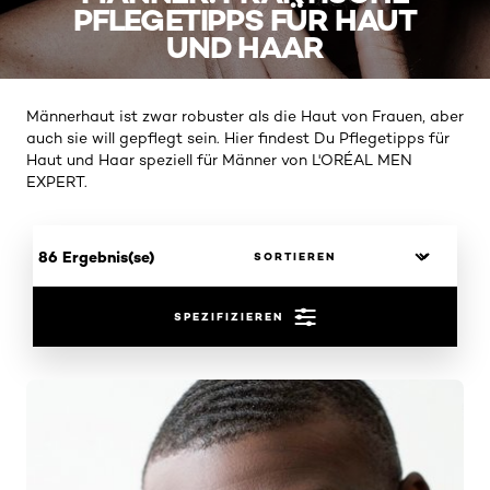
PFLEGETIPPS FÜR HAUT
UND HAAR
Männerhaut ist zwar robuster als die Haut von Frauen, aber
auch sie will gepflegt sein. Hier findest Du Pflegetipps für
Haut und Haar speziell für Männer von L'ORÉAL MEN
EXPERT.
86 Ergebnis(se)
SPEZIFIZIEREN