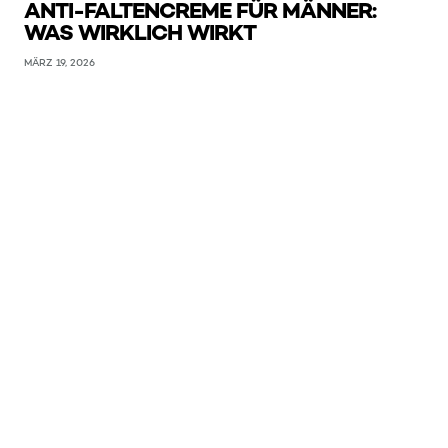
ANTI-FALTENCREME FÜR MÄNNER:
WAS WIRKLICH WIRKT
MÄRZ 19, 2026