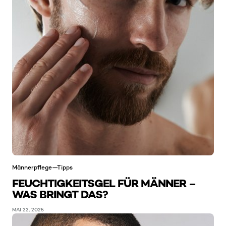
Männerpflege—Tipps
FEUCHTIGKEITSGEL FÜR MÄNNER –
WAS BRINGT DAS?
MAI 22, 2025