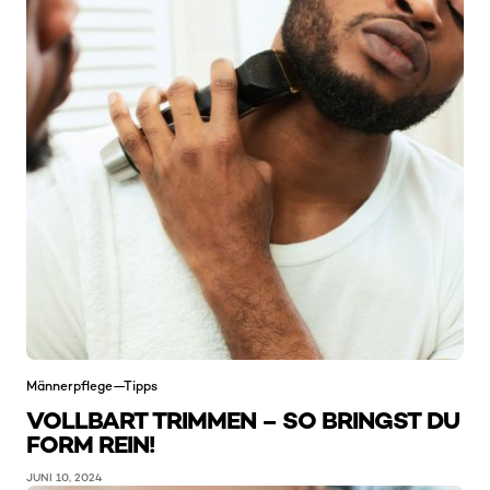
Männerpflege—Tipps
VOLLBART TRIMMEN – SO BRINGST DU
FORM REIN!
JUNI 10, 2024