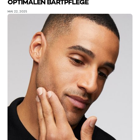
OPTIMALEN BARTPFLEGE
MAI 22, 2025