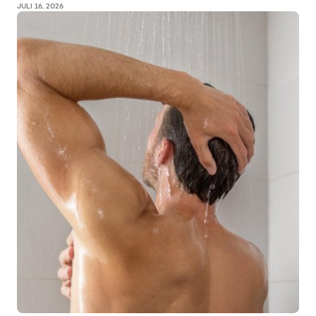
JULI 16, 2026