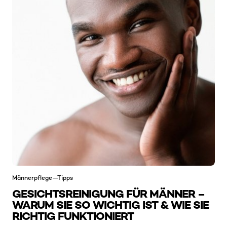
Männerpflege—Tipps
GESICHTSREINIGUNG FÜR MÄNNER –
WARUM SIE SO WICHTIG IST & WIE SIE
RICHTIG FUNKTIONIERT