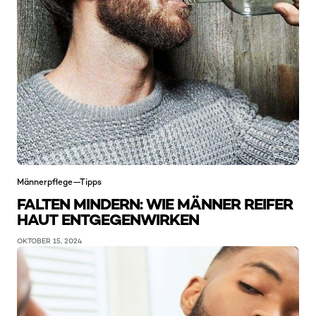
Männerpflege—Tipps
FALTEN MINDERN: WIE MÄNNER REIFER
HAUT ENTGEGENWIRKEN
OKTOBER 15, 2024