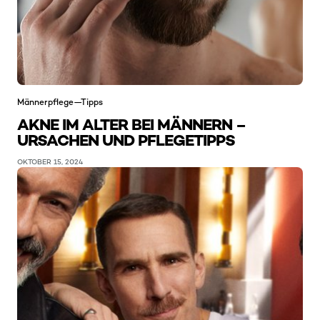
Männerpflege—Tipps
AKNE IM ALTER BEI MÄNNERN –
URSACHEN UND PFLEGETIPPS
OKTOBER 15, 2024