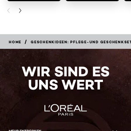
PREVIOUS CARD
NEXT CARD
/
HOME
GESCHENKIDEEN: PFLEGE-UND GESCHENKSE
WIR SIND ES
UNS WERT