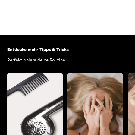
: Artikel Haarstyling 02
Entdecke mehr Tipps & Tricks
Perfektioniere deine Routine