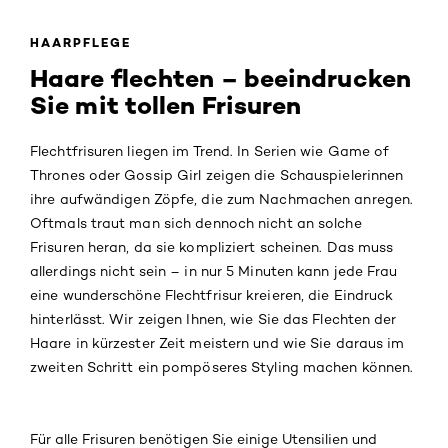
HAARPFLEGE
Haare flechten – beeindrucken
Sie mit tollen Frisuren
Flechtfrisuren liegen im Trend. In Serien wie Game of
Thrones oder Gossip Girl zeigen die Schauspielerinnen
ihre aufwändigen Zöpfe, die zum Nachmachen anregen.
Oftmals traut man sich dennoch nicht an solche
Frisuren heran, da sie kompliziert scheinen. Das muss
allerdings nicht sein – in nur 5 Minuten kann jede Frau
eine wunderschöne Flechtfrisur kreieren, die Eindruck
hinterlässt. Wir zeigen Ihnen, wie Sie das Flechten der
Haare in kürzester Zeit meistern und wie Sie daraus im
zweiten Schritt ein pompöseres Styling machen können.
Für alle Frisuren benötigen Sie einige Utensilien und