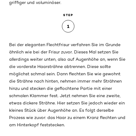
griffiger und voluminöser.
STEP
1
Bei der eleganten Flechtfrisur verfahren Sie im Grunde
ähnlich wie bei der Frisur zuvor. Dieses Mal setzen Sie
allerdings weiter unten, also auf Augenhöhe an, wenn Sie
die vorderste Haarsträhne abtrennen. Diese sollte
möglichst schmal sein. Dann flechten Sie wie gewohnt
die Strähne nach hinten, nehmen immer mehr Strähnen
hinzu und stecken die geflochtene Partie mit einer
schmalen Klammer fest. Jetzt nehmen Sie eine zweite,
etwas dickere Strähne. Hier setzen Sie jedoch wieder ein
kleines Stück über Augenhöhe an. Es folgt derselbe
Prozess wie zuvor: das Haar zu einem Kranz flechten und
am Hinterkopf feststecken.