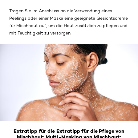
Tragen Sie im Anschluss an die Verwendung eines
Peelings oder einer Maske eine geeignete Gesichtscreme
für Mischhaut auf, um die Haut zusätzlich zu pflegen und
mit Feuchtigkeit zu versorgen.
Extratipp für die
Extratipp für die Pflege von
Mischhaut: Multi-Masking
von Mischhaut: