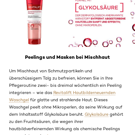
Peelings und Masken bei Mischhaut
Um Mischhaut von Schmutzpartikeln und
überschüssigem Talg zu befreien, können Sie in Ihre
Pflegeroutine zwei- bis dreimal wöchentlich ein Peeling
integrieren – wie das
Revitalift Hautbilderneuernden
Waschgel
für glatte und strahlende Haut. Dieses
Waschgel peelt ohne Mikroperlen, da seine Wirkung auf
dem Inhaltsstoff Glykolsäure beruht.
Glykolsäure
gehört
zu den Fruchtsäuren, die wegen ihrer
hautbildverfeinernden Wirkung als chemische Peelings