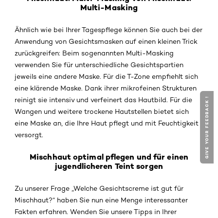
Multi-Masking
Ähnlich wie bei Ihrer Tagespflege können Sie auch bei der
Anwendung von Gesichtsmasken auf einen kleinen Trick
zurückgreifen: Beim sogenannten Multi-Masking
verwenden Sie für unterschiedliche Gesichtspartien
jeweils eine andere Maske. Für die T-Zone empfiehlt sich
eine klärende Maske. Dank ihrer mikrofeinen Strukturen
GIVE YOUR FEEDBACK !
reinigt sie intensiv und verfeinert das Hautbild. Für die
Wangen und weitere trockene Hautstellen bietet sich
eine Maske an, die Ihre Haut pflegt und mit Feuchtigkeit
versorgt.
Mischhaut optimal pflegen und für einen
jugendlicheren Teint sorgen
Zu unserer Frage „Welche Gesichtscreme ist gut für
Mischhaut?“ haben Sie nun eine Menge interessanter
Fakten erfahren. Wenden Sie unsere Tipps in Ihrer