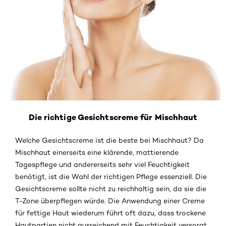
Die richtige Gesichtscreme für Mischhaut
Welche Gesichtscreme ist die beste bei Mischhaut? Da
Mischhaut einerseits eine klärende, mattierende
Tagespflege und andererseits sehr viel Feuchtigkeit
benötigt, ist die Wahl der richtigen Pflege essenziell. Die
Gesichtscreme sollte nicht zu reichhaltig sein, da sie die
T-Zone überpflegen würde. Die Anwendung einer Creme
für fettige Haut wiederum führt oft dazu, dass trockene
Hautpartien nicht ausreichend mit Feuchtigkeit versorgt