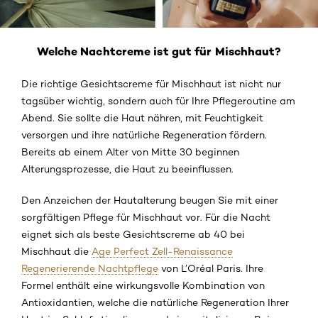
Welche Nachtcreme ist gut für Mischhaut?
Die richtige Gesichtscreme für Mischhaut ist nicht nur
tagsüber wichtig, sondern auch für Ihre Pflegeroutine am
Abend. Sie sollte die Haut nähren, mit Feuchtigkeit
versorgen und ihre natürliche Regeneration fördern.
Bereits ab einem Alter von Mitte 30 beginnen
Alterungsprozesse, die Haut zu beeinflussen.
Den Anzeichen der Hautalterung beugen Sie mit einer
sorgfältigen Pflege für Mischhaut vor. Für die Nacht
eignet sich als beste Gesichtscreme ab 40 bei
Mischhaut die
Age Perfect Zell-Renaissance
Regenerierende Nachtpflege
von L’Oréal Paris. Ihre
Formel enthält eine wirkungsvolle Kombination von
Antioxidantien, welche die natürliche Regeneration Ihrer