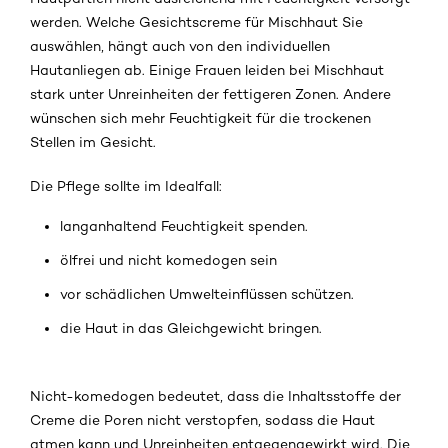
werden. Welche Gesichtscreme für Mischhaut Sie
auswählen, hängt auch von den individuellen
Hautanliegen ab. Einige Frauen leiden bei Mischhaut
stark unter Unreinheiten der fettigeren Zonen. Andere
wünschen sich mehr Feuchtigkeit für die trockenen
Stellen im Gesicht.
Die Pflege sollte im Idealfall:
langanhaltend Feuchtigkeit spenden.
ölfrei und nicht komedogen sein
vor schädlichen Umwelteinflüssen schützen.
die Haut in das Gleichgewicht bringen.
Nicht-komedogen bedeutet, dass die Inhaltsstoffe der
Creme die Poren nicht verstopfen, sodass die Haut
atmen kann und Unreinheiten entgegengewirkt wird. Die