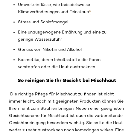
Umwelteinflüsse, wie beispielsweise
Klimaveränderungen und Feinstaub
³
Stress und Schlafmangel
Eine unausgewogene Ernährung und eine zu
geringe Wasserzufuhr
Genuss von Nikotin und Alkohol
Kosmetika, deren Inhaltsstoffe die Poren
verstopfen oder die Haut austrocknen
So reinigen Sie Ihr Gesicht bei Mischhaut
Die richtige Pflege für Mischhaut zu finden ist nicht
immer leicht, doch mit geeigneten Produkten können Sie
Ihren Teint zum Strahlen bringen. Neben einer geeigneten
Gesichtscreme für Mischhaut ist auch die vorbereitende
Gesichtsreinigung besonders wichtig. Sie sollte die Haut
weder zu sehr austrocknen noch komedogen wirken. Eine