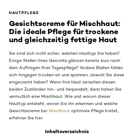
HAUTPFLEGE
Gesichtscreme für Mischhaut:
Die ideale Pflege für trockene
und gleichzeitig fettige Haut
Sie sind sich nicht sicher, welchen Hauttyp Sie haben?
Einige Stellen Ihres Gesichts glänzen bereits kurz nach
dem Auftragen Ihrer Tagespflege? Andere Stellen fühlen
sich hingegen trocken an und spannen, obwohl Sie diese
eingecremt haben? Wenn Ihre Haut zwischen diesen
beiden Zuständen hin- und herpendelt, dann haben Sie
vermutlich eine Mischhaut. Wie und warum dieser
Hauttyp entsteht, woran Sie ihn erkennen und welche
Gesichtscreme bei
Mischhaut
optimale Pflege bietet,
erfahren Sie hier.
Inhaltsverzeichnis