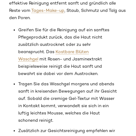
effektive Reinigung entfernt sanft und gründlich alle
Reste vom
Tages-Make-up
, Staub, Schmutz und Talg aus
den Poren.
Greifen Sie für die Reinigung auf ein sanftes
Pflegeprodukt zurück, das die Haut nicht
zusätzlich austrocknet oder zu sehr
beansprucht. Das
Kostbare Blüten
Waschgel
mit Rosen- und Jasminextrakt
beispielsweise reinigt die Haut sanft und
bewahrt sie dabei vor dem Austrocken.
Tragen Sie das Waschgel morgens und abends
sanft in kreisenden Bewegungen auf ihr Gesicht
auf. Sobald die cremige Gel-Textur mit Wasser
in Kontakt kommt, verwandelt sie sich in ein
luftig leichtes Mousse, welches die Haut
schonend reinigt.
Zusätzlich zur Gesichtsreinigung empfehlen wir