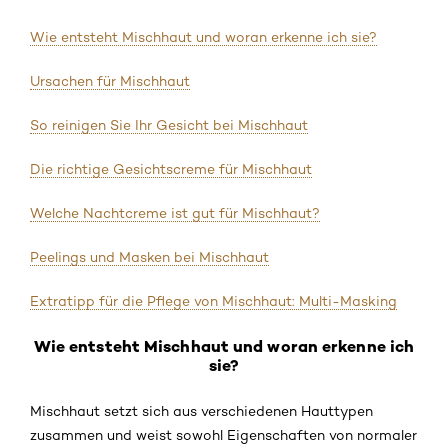
Wie entsteht Mischhaut und woran erkenne ich sie?
Ursachen für Mischhaut
So reinigen Sie Ihr Gesicht bei Mischhaut
Die richtige Gesichtscreme für Mischhaut
Welche Nachtcreme ist gut für Mischhaut?
Peelings und Masken bei Mischhaut
Extratipp für die Pflege von Mischhaut: Multi-Masking
Wie entsteht Mischhaut und woran erkenne ich
sie?
Mischhaut setzt sich aus verschiedenen Hauttypen
zusammen und weist sowohl Eigenschaften von normaler