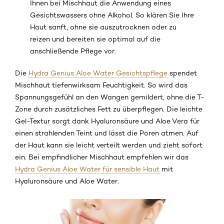
Ihnen bei Mischhaut die Anwendung eines
Gesichtswassers ohne Alkohol. So klären Sie Ihre
Haut sanft, ohne sie auszutrocknen oder zu
reizen und bereiten sie optimal auf die
anschließende Pflege vor.
Die
Hydra Genius Aloe Water Gesichtspflege
spendet
Mischhaut tiefenwirksam Feuchtigkeit. So wird das
Spannungsgefühl an den Wangen gemildert, ohne die T-
Zone durch zusätzliches Fett zu überpflegen. Die leichte
Gel-Textur sorgt dank Hyaluronsäure und Aloe Vera für
einen strahlenden Teint und lässt die Poren atmen. Auf
der Haut kann sie leicht verteilt werden und zieht sofort
ein. Bei empfindlicher Mischhaut empfehlen wir das
Hydra Genius Aloe Water für sensible Haut
mit
Hyaluronsäure und Aloe Water.