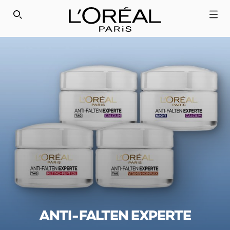
SEARCH THIS SITE
ANTI-FALTEN EXPERTE