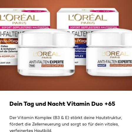
Dein Tag und Nacht Vitamin Duo +65
Der Vitamin Komplex (B3 & E) stärkt deine Hautstruktur,
fördert die Zellerneuerung und sorgt so für dein vitales,
verfeinertes Hautbild.