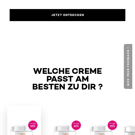
JETZT ENTDECKEN
GIVE YOUR FEEDBACK !
WELCHE CREME
PASST AM
BESTEN ZU DIR ?