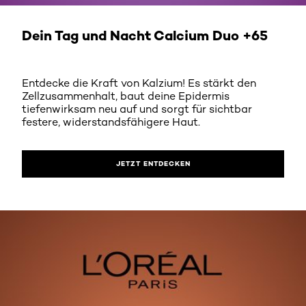
JETZT ENTDECKEN
Dein Tag und Nacht Calcium Duo +65
Entdecke die Kraft von Kalzium! Es stärkt den
Zellzusammenhalt, baut deine Epidermis
tiefenwirksam neu auf und sorgt für sichtbar
festere, widerstandsfähigere Haut.
JETZT ENTDECKEN