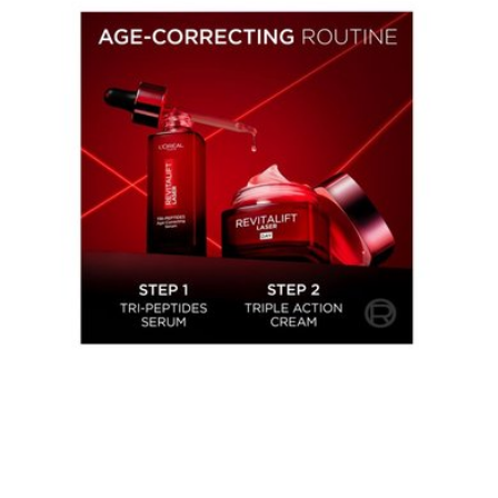
Jetzt entdecken