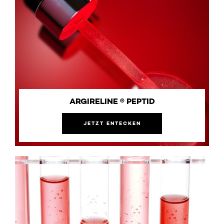
ARGIRELINE ® PEPTID
JETZT ENTECKEN