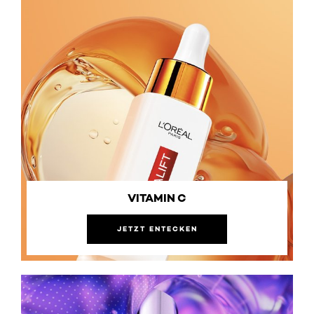
VITAMIN C
JETZT ENTECKEN