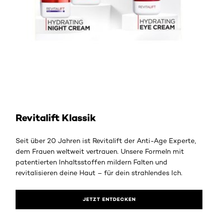
jetzt entdecken
Revitalift Klassik
Seit über 20 Jahren ist Revitalift der Anti-Age Experte,
dem Frauen weltweit vertrauen. Unsere Formeln mit
patentierten Inhaltsstoffen mildern Falten und
revitalisieren deine Haut – für dein strahlendes Ich.
JETZT ENTDECKEN