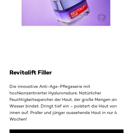
Jetzt entdecken
Revitalift Filler
Die innovative Anti-Age-Pflegeserie mit
hochkonzentrierter Hyaluronsäure: Natürlicher
Feuchtigkeitsspeicher der Haut, der große Mengen an
Wasser bindet. Dringt tief ein – polstert die Haut von
innen auf. Praller und jünger aussehende Haut in nur 4
Wochen!