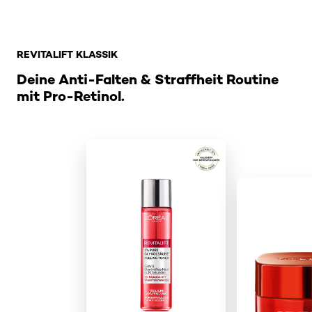
: Revitalift_klassik
REVITALIFT KLASSIK
Deine Anti-Falten & Straffheit Routine
mit Pro-Retinol.