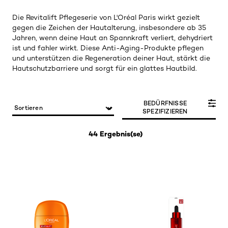
Die Revitalift Pflegeserie von L'Oréal Paris wirkt gezielt
gegen die Zeichen der Hautalterung, insbesondere ab 35
Jahren, wenn deine Haut an Spannkraft verliert, dehydriert
ist und fahler wirkt. Diese Anti-Aging-Produkte pflegen
und unterstützen die Regeneration deiner Haut, stärkt die
Hautschutzbarriere und sorgt für ein glattes Hautbild.
BEDÜRFNISSE
SPEZIFIZIEREN
44 Ergebnis(se)