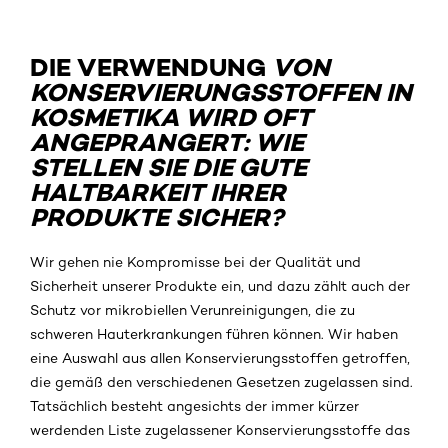
DIE VERWENDUNG
VON
KONSERVIERUNGSSTOFFEN IN
KOSMETIKA WIRD OFT
ANGEPRANGERT: WIE
STELLEN SIE DIE GUTE
HALTBARKEIT IHRER
PRODUKTE SICHER?
Wir gehen nie Kompromisse bei der Qualität und
Sicherheit unserer Produkte ein, und dazu zählt auch der
Schutz vor mikrobiellen Verunreinigungen, die zu
schweren Hauterkrankungen führen können. Wir haben
eine Auswahl aus allen Konservierungsstoffen getroffen,
die gemäß den verschiedenen Gesetzen zugelassen sind.
Tatsächlich besteht angesichts der immer kürzer
werdenden Liste zugelassener Konservierungsstoffe das