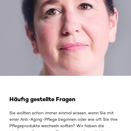
Häufig gestellte Fragen
Sie wollten schon immer einmal wissen, wann Sie mit
einer Anti-Aging-Pflege beginnen oder wie oft Sie ihre
Pflegeprodukte wechseln sollten? Wir haben die