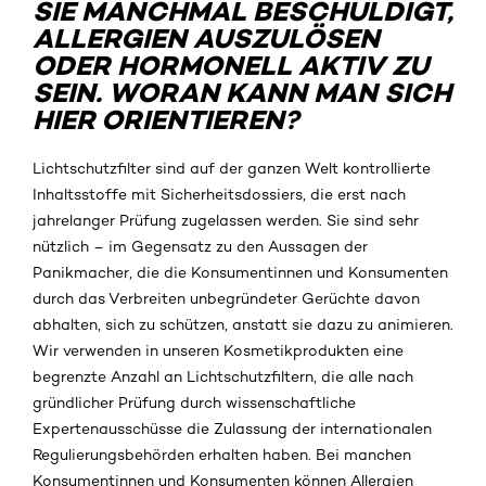
SIE MANCHMAL BESCHULDIGT,
ALLERGIEN AUSZULÖSEN
ODER HORMONELL AKTIV ZU
SEIN. WORAN KANN MAN SICH
HIER ORIENTIEREN?
Lichtschutzfilter sind auf der ganzen Welt kontrollierte
Inhaltsstoffe mit Sicherheitsdossiers, die erst nach
jahrelanger Prüfung zugelassen werden. Sie sind sehr
nützlich – im Gegensatz zu den Aussagen der
Panikmacher, die die Konsumentinnen und Konsumenten
durch das Verbreiten unbegründeter Gerüchte davon
abhalten, sich zu schützen, anstatt sie dazu zu animieren.
Wir verwenden in unseren Kosmetikprodukten eine
begrenzte Anzahl an Lichtschutzfiltern, die alle nach
gründlicher Prüfung durch wissenschaftliche
Expertenausschüsse die Zulassung der internationalen
Regulierungsbehörden erhalten haben. Bei manchen
Konsumentinnen und Konsumenten können Allergien