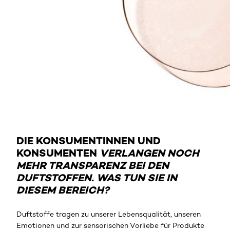
DIE KONSUMENTINNEN UND
KONSUMENTEN
VERLANGEN NOCH
MEHR TRANSPARENZ BEI DEN
DUFTSTOFFEN. WAS TUN SIE IN
DIESEM BEREICH?
Duftstoffe tragen zu unserer Lebensqualität, unseren
Emotionen und zur sensorischen Vorliebe für Produkte