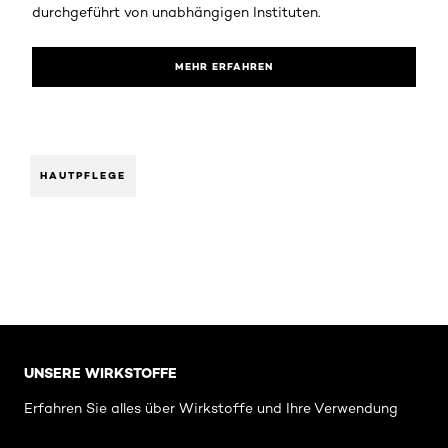
durchgeführt von unabhängigen Instituten.
MEHR ERFAHREN
HAUTPFLEGE
: Blick in den Tiegel Hub
UNSERE WIRKSTOFFE
Erfahren Sie alles über Wirkstoffe und Ihre Verwendung