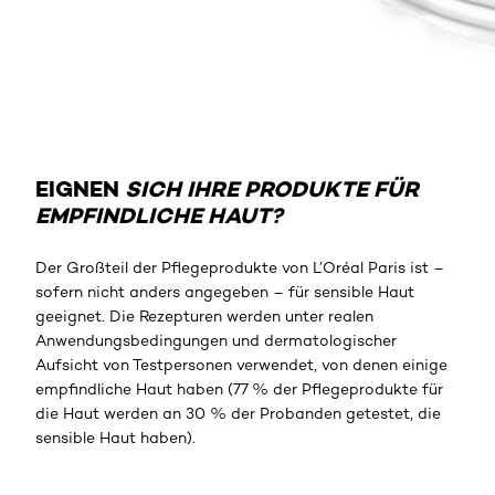
EIGNEN
SICH IHRE PRODUKTE FÜR
EMPFINDLICHE HAUT?
Der Großteil der Pflegeprodukte von L’Oréal Paris ist –
sofern nicht anders angegeben – für sensible Haut
geeignet. Die Rezepturen werden unter realen
Anwendungsbedingungen und dermatologischer
Aufsicht von Testpersonen verwendet, von denen einige
empfindliche Haut haben (77 % der Pflegeprodukte für
die Haut werden an 30 % der Probanden getestet, die
sensible Haut haben).