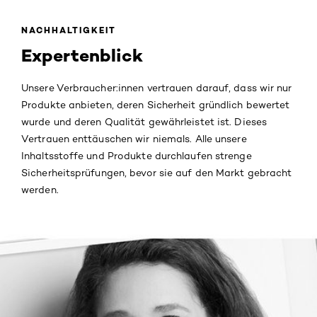
NACHHALTIGKEIT
Expertenblick
Unsere Verbraucher:innen vertrauen darauf, dass wir nur
Produkte anbieten, deren Sicherheit gründlich bewertet
wurde und deren Qualität gewährleistet ist. Dieses
Vertrauen enttäuschen wir niemals. Alle unsere
Inhaltsstoffe und Produkte durchlaufen strenge
Sicherheitsprüfungen, bevor sie auf den Markt gebracht
werden.