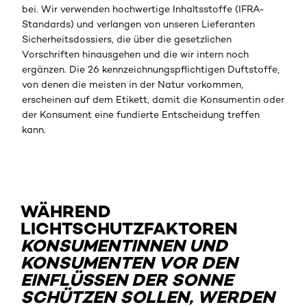
bei. Wir verwenden hochwertige Inhaltsstoffe (IFRA-
Standards) und verlangen von unseren Lieferanten
Sicherheitsdossiers, die über die gesetzlichen
Vorschriften hinausgehen und die wir intern noch
ergänzen. Die 26 kennzeichnungspflichtigen Duftstoffe,
von denen die meisten in der Natur vorkommen,
erscheinen auf dem Etikett, damit die Konsumentin oder
der Konsument eine fundierte Entscheidung treffen
kann.
WÄHREND
LICHTSCHUTZFAKTOREN
KONSUMENTINNEN UND
KONSUMENTEN VOR DEN
EINFLÜSSEN DER SONNE
SCHÜTZEN SOLLEN, WERDEN