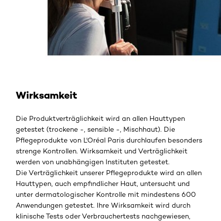
Wirksamkeit
Die Produktverträglichkeit wird an allen Hauttypen
getestet (trockene -, sensible -, Mischhaut). Die
Pflegeprodukte von L'Oréal Paris durchlaufen besonders
strenge Kontrollen. Wirksamkeit und Verträglichkeit
werden von unabhängigen Instituten getestet.
Die Verträglichkeit unserer Pflegeprodukte wird an allen
Hauttypen, auch empfindlicher Haut, untersucht und
unter dermatologischer Kontrolle mit mindestens 600
Anwendungen getestet. Ihre Wirksamkeit wird durch
klinische Tests oder Verbrauchertests nachgewiesen,