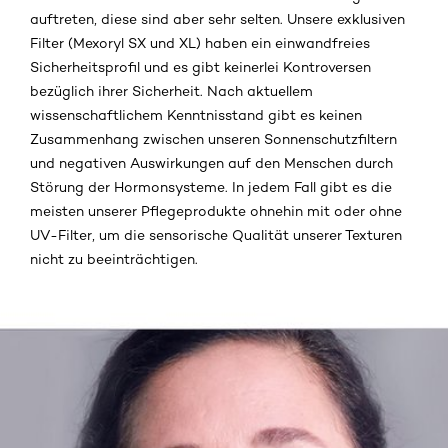
auftreten, diese sind aber sehr selten. Unsere exklusiven
Filter (Mexoryl SX und XL) haben ein einwandfreies
Sicherheitsprofil und es gibt keinerlei Kontroversen
bezüglich ihrer Sicherheit. Nach aktuellem
wissenschaftlichem Kenntnisstand gibt es keinen
Zusammenhang zwischen unseren Sonnenschutzfiltern
und negativen Auswirkungen auf den Menschen durch
Störung der Hormonsysteme. In jedem Fall gibt es die
meisten unserer Pflegeprodukte ohnehin mit oder ohne
UV-Filter, um die sensorische Qualität unserer Texturen
nicht zu beeinträchtigen.