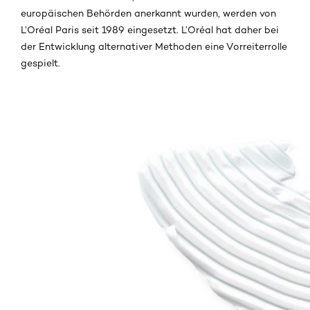
europäischen Behörden anerkannt wurden, werden von
L’Oréal Paris seit 1989 eingesetzt. L’Oréal hat daher bei
der Entwicklung alternativer Methoden eine Vorreiterrolle
gespielt.