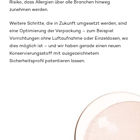
Risiko, dass Allergien über alle Branchen hinweg
zunehmen werden.
Weitere Schritte, die in Zukunft umgesetzt werden, sind
eine Optimierung der Verpackung – zum Beispiel
Vorrichtungen ohne Luftaufnahme oder Einzeldosen, wo
dies möglich ist – und wir haben gerade einen neuen
Konservierungsstoff mit ausgezeichnetem
Sicherheitsprofil patentieren lassen.