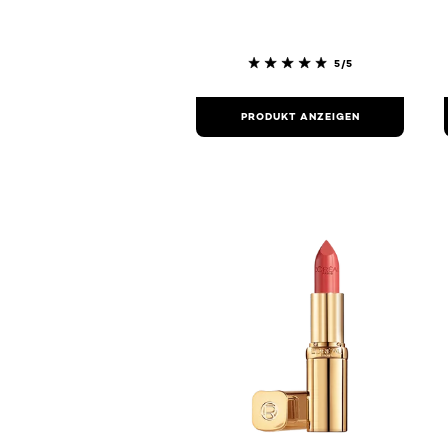
5/5
PRODUKT ANZEIGEN