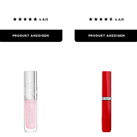
4.8/5
4.6/5
PRODUKT ANZEIGEN
PRODUKT ANZEIGEN