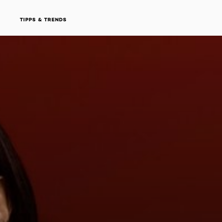
TIPPS & TRENDS