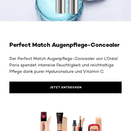
Perfect Match Augenpflege-Concealer
Der Perfect Match Augenpflege-Concealer von L’Oréal
Paris spendet intensive Feuchtigkeit und reichhaltige
Pflege dank purer Hyaluronsäure und Vitamin C.
JETZT ENTDECKEN