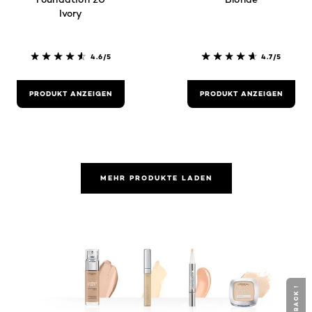
Ivory
4.6/5
4.7/5
PRODUKT ANZEIGEN
PRODUKT ANZEIGEN
MEHR PRODUKTE LADEN