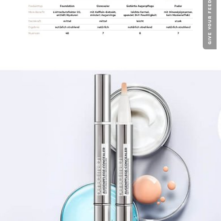
GIVE YOUR FEEDBACK !