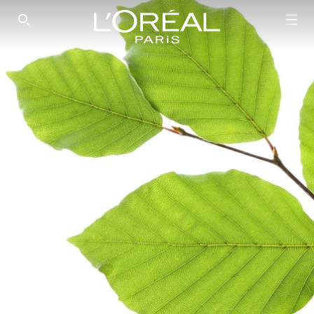
SEARCH THIS SITE