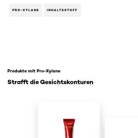
PRO-XYLANE
INHALTSSTOFF
: Pro-Xylane
Produkte mit Pro-Xylane
Strafft die Gesichtskonturen