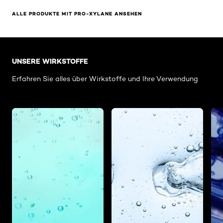
ALLE PRODUKTE MIT PRO-XYLANE ANSEHEN
: Blick in den Tiegel Hub
UNSERE WIRKSTOFFE
Erfahren Sie alles über Wirkstoffe und Ihre Verwendung