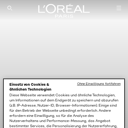
SEARCH THIS SITE
Ohne Einwilligung fortfahren
Einsatz von Cookies &
ähnlichen Technologien
Diese Webseite verwendet Cookies und ähnliche Technologien,
um Informationen auf dem Endgerät zu speichern und abzurufen
(z.B. IP-Adresse, Nutzer-ID, Browser-Informationen). Einige sind
für den Betrieb der Webseite unbedingt erforderlich. Andere
erfordern eine Einwilligung, so für die Analyse des
Nutzerverhaltens und Performance-Messung, das Angebot
bestimmter Services, die Personalisierung der Nutzererfahrung,