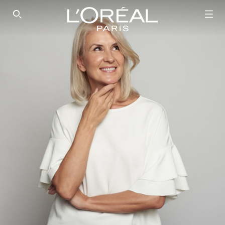
SEARCH THIS SITE