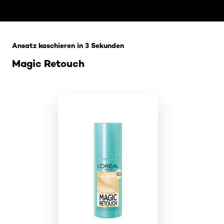
: Ansatz faerben
Ansatz kaschieren in 3 Sekunden
Magic Retouch