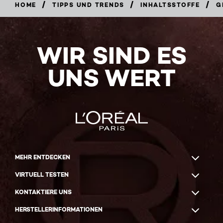
/
/
/
HOME
TIPPS UND TRENDS
INHALTSSTOFFE
G
WIR SIND ES
UNS WERT
MEHR ENTDECKEN
VIRTUELL TESTEN
KONTAKTIERE UNS
HERSTELLERINFORMATIONEN