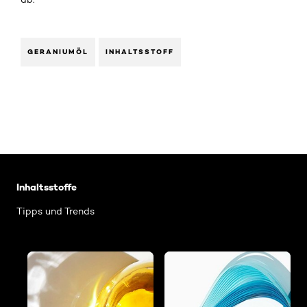
GERANIUMÖL
INHALTSSTOFF
: Geraniumoel
Inhaltsstoffe
Tipps und Trends