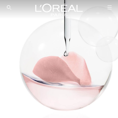
SEARCH THIS SITE