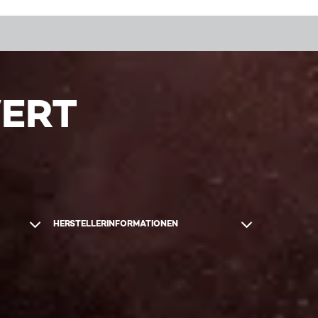
WERT
HERSTELLERINFORMATIONEN