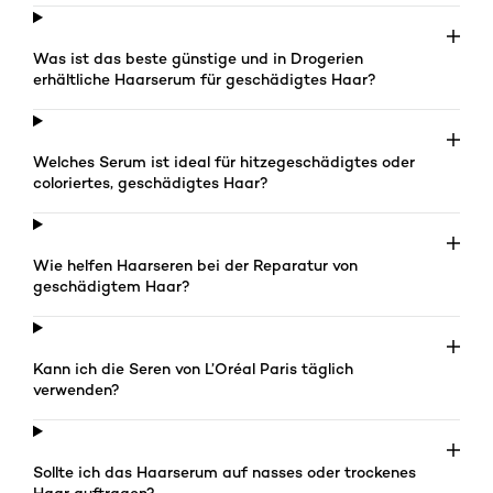
Was ist das beste günstige und in Drogerien
erhältliche Haarserum für geschädigtes Haar?
Welches Serum ist ideal für hitzegeschädigtes oder
coloriertes, geschädigtes Haar?
Wie helfen Haarseren bei der Reparatur von
geschädigtem Haar?
Kann ich die Seren von L’Oréal Paris täglich
verwenden?
Sollte ich das Haarserum auf nasses oder trockenes
Haar auftragen?