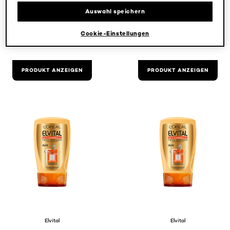
Auswahl speichern
Cookie-Einstellungen
5/5
5/5
PRODUKT ANZEIGEN
PRODUKT ANZEIGEN
Elvital
Elvital