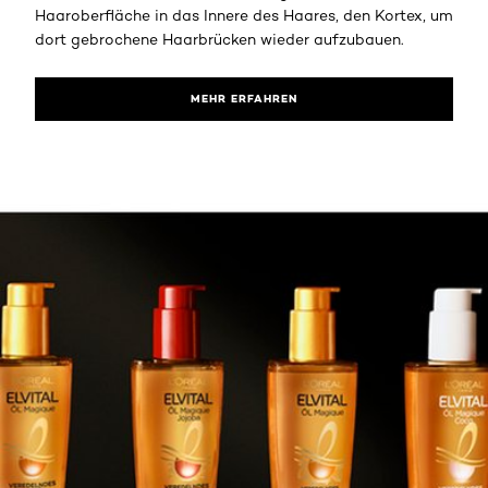
Haaroberfläche in das Innere des Haares, den Kortex, um
dort gebrochene Haarbrücken wieder aufzubauen.
MEHR ERFAHREN