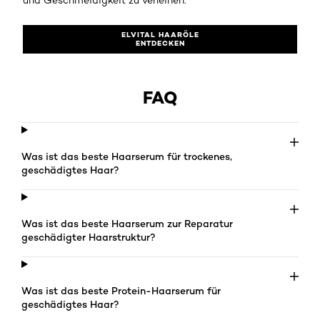
und Geschmeidigkeit zu verleihen.
ELVITAL HAARÖLE
ENTDECKEN
FAQ
Was ist das beste Haarserum für trockenes,
geschädigtes Haar?
Was ist das beste Haarserum zur Reparatur
geschädigter Haarstruktur?
Was ist das beste Protein-Haarserum für
geschädigtes Haar?