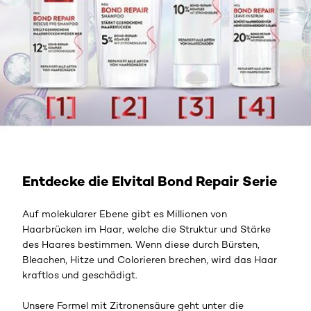
Mehr erfahren
Entdecke die Elvital Bond Repair Serie
Auf molekularer Ebene gibt es Millionen von
Haarbrücken im Haar, welche die Struktur und Stärke
des Haares bestimmen. Wenn diese durch Bürsten,
Bleachen, Hitze und Colorieren brechen, wird das Haar
kraftlos und geschädigt.
Unsere Formel mit Zitronensäure geht unter die