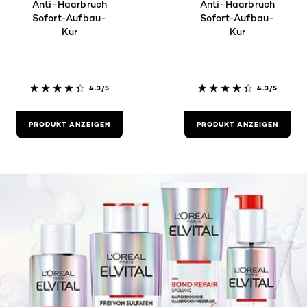
Anti-Haarbruch
Anti-Haarbruch
Sofort-Aufbau-
Sofort-Aufbau-
Kur
Kur
4.3/5
4.3/5
PRODUKT ANZEIGEN
PRODUKT ANZEIGEN