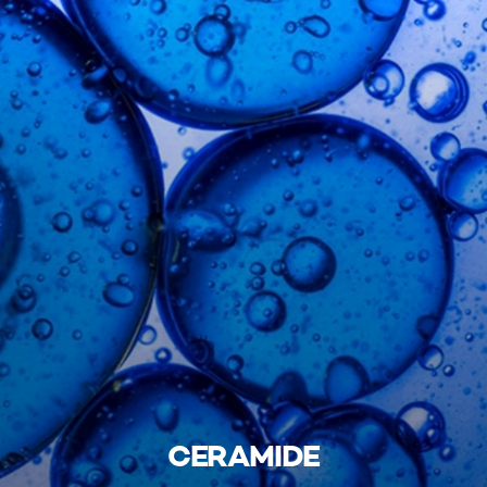
CERAMIDE