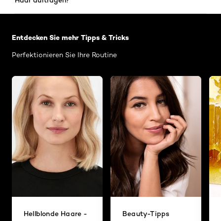
: Related Articles Category Haarpflege
Entdecken Sie mehr Tipps & Tricks
Perfektionieren Sie Ihre Routine
Hellblonde Haare -
Beauty-Tipps