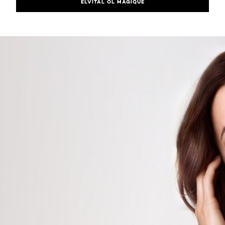
ELVITAL ÖL MAGIQUE