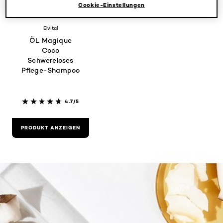
Cookie-Einstellungen
Elvital
ÖL Magique
Coco
Schwereloses
Pflege-Shampoo
4.7/5
PRODUKT ANZEIGEN