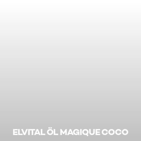
ELVITAL ÖL MAGIQUE COCO