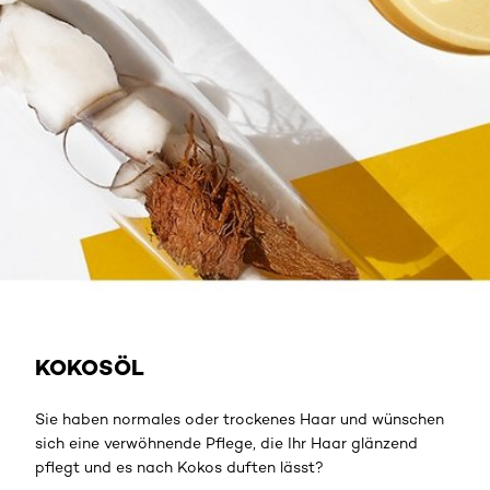
KOKOSÖL
Sie haben normales oder trockenes Haar und wünschen
sich eine verwöhnende Pflege, die Ihr Haar glänzend
pflegt und es nach Kokos duften lässt?