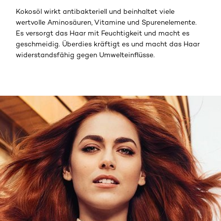
Kokosöl wirkt antibakteriell und beinhaltet viele
wertvolle Aminosäuren, Vitamine und Spurenelemente.
Es versorgt das Haar mit Feuchtigkeit und macht es
geschmeidig. Überdies kräftigt es und macht das Haar
widerstandsfähig gegen Umwelteinflüsse.