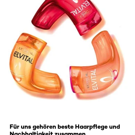
Für uns gehören beste Haarpflege und
Nachhaltigkeit zusammen