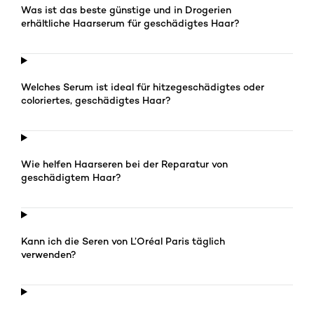
Was ist das beste günstige und in Drogerien
erhältliche Haarserum für geschädigtes Haar?
Welches Serum ist ideal für hitzegeschädigtes oder
coloriertes, geschädigtes Haar?
Wie helfen Haarseren bei der Reparatur von
geschädigtem Haar?
Kann ich die Seren von L’Oréal Paris täglich
verwenden?