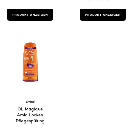
PRODUKT ANZEIGEN
PRODUKT ANZEIGEN
Elvital
ÖL Magique
Amla Locken
Pflegespülung