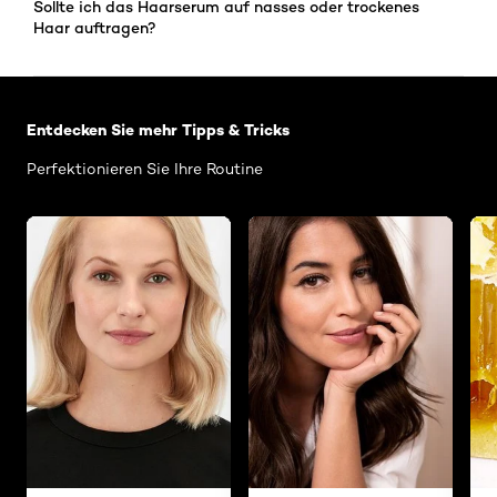
Sollte ich das Haarserum auf nasses oder trockenes
Haar auftragen?
: Related Articles Category Haarpflege
Entdecken Sie mehr Tipps & Tricks
Perfektionieren Sie Ihre Routine