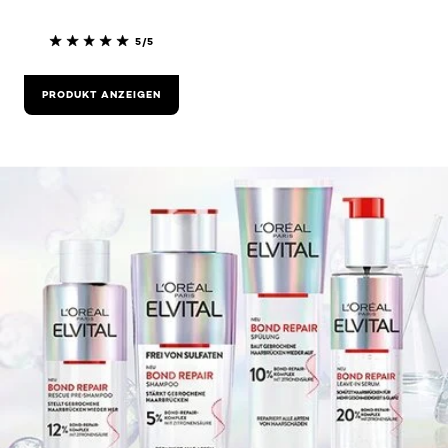
5/5
PRODUKT ANZEIGEN