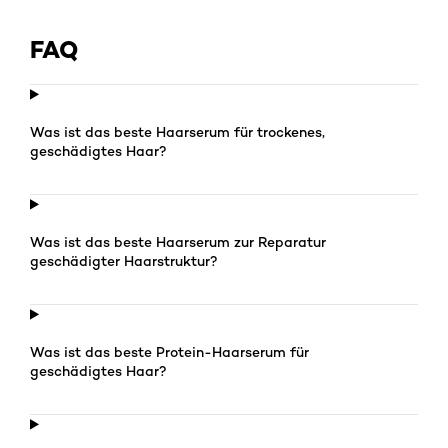
FAQ
Was ist das beste Haarserum für trockenes,
geschädigtes Haar?
Was ist das beste Haarserum zur Reparatur
geschädigter Haarstruktur?
Was ist das beste Protein-Haarserum für
geschädigtes Haar?