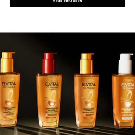
MEHR ERFAHREN