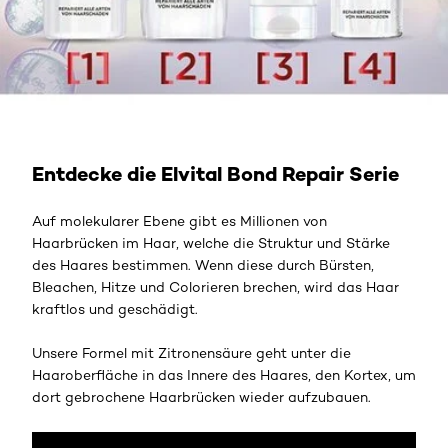
Mehr erfahren
Entdecke die Elvital Bond Repair Serie
Auf molekularer Ebene gibt es Millionen von
Haarbrücken im Haar, welche die Struktur und Stärke
des Haares bestimmen. Wenn diese durch Bürsten,
Bleachen, Hitze und Colorieren brechen, wird das Haar
kraftlos und geschädigt.
Unsere Formel mit Zitronensäure geht unter die
Haaroberfläche in das Innere des Haares, den Kortex, um
dort gebrochene Haarbrücken wieder aufzubauen.