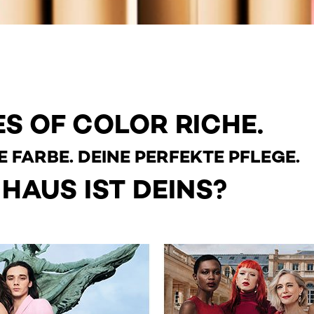
ES OF COLOR RICHE.
NE FARBE. DEINE PERFEKTE PFLEGE.
HAUS IST DEINS?