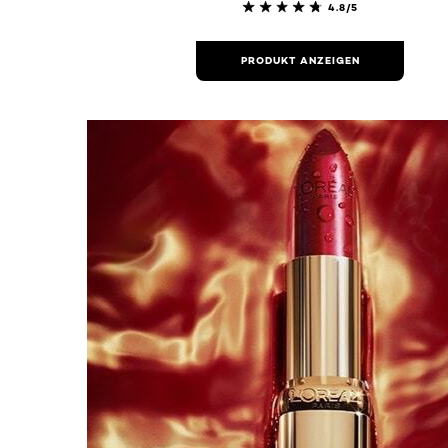
4.8/5
PRODUKT ANZEIGEN