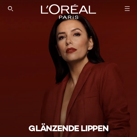
SEARCH THIS SITE
GLÄNZENDE LIPPEN