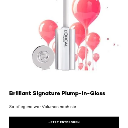
Brilliant Signature Plump-in-Gloss
So pflegend war Volumen noch nie
JETZT ENTDECKEN