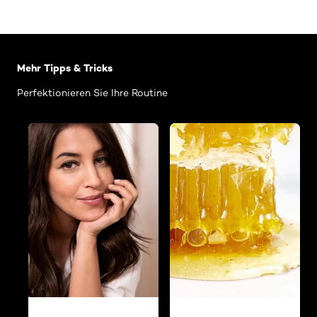
: Related Articles Category Lippen Make-up
Mehr Tipps & Tricks
Perfektionieren Sie Ihre Routine