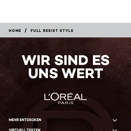
/
HOME
FULL RESIST STYLE
WIR SIND ES
UNS WERT
MEHR ENTDECKEN
VIRTUELL TESTEN