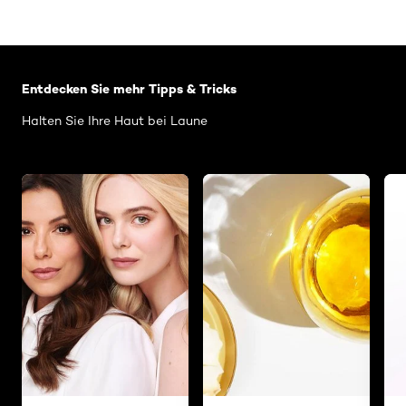
: Artikel Haarpflege 03
Entdecken Sie mehr Tipps & Tricks
Halten Sie Ihre Haut bei Laune