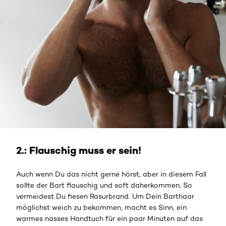
2.: Flauschig muss er sein!
Auch wenn Du das nicht gerne hörst, aber in diesem Fall
sollte der Bart flauschig und soft daherkommen. So
vermeidest Du fiesen Rasurbrand. Um Dein Barthaar
möglichst weich zu bekommen, macht es Sinn, ein
warmes nasses Handtuch für ein paar Minuten auf das