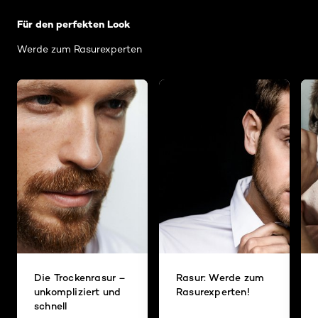
Für den perfekten Look
Werde zum Rasurexperten
Die Trockenrasur –
Rasur: Werde zum
unkompliziert und
Rasurexperten!
schnell