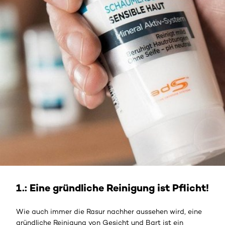
1.: Eine gründliche Reinigung ist Pflicht!
Wie auch immer die Rasur nachher aussehen wird, eine
gründliche Reinigung von Gesicht und Bart ist ein