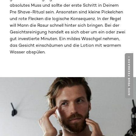
absolutes Muss und sollte der erste Schritt in Deinem
Pre Shave-Ritual sein. Ansonsten sind kleine Pickelchen
und rote Flecken die logische Konsequenz. In der Regel
will Mann die Rasur schnell hinter sich bringen. Bei der
Gesichtsreinigung handelt es sich aber um ein oder zwei
gut investierte Minuten. Ein mildes Waschgel nehmen,
das Gesicht einschäumen und die Lotion mit warmem
Wasser abspülen.
GIVE YOUR FEEDBACK !