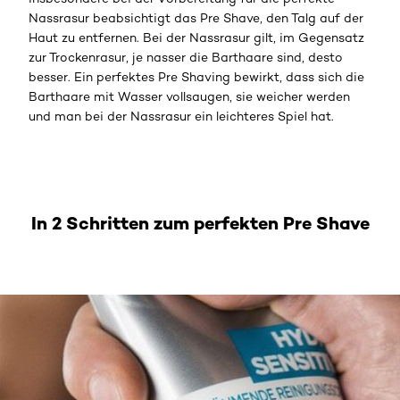
Nassrasur beabsichtigt das Pre Shave, den Talg auf der
Haut zu entfernen. Bei der Nassrasur gilt, im Gegensatz
zur Trockenrasur, je nasser die Barthaare sind, desto
besser. Ein perfektes Pre Shaving bewirkt, dass sich die
Barthaare mit Wasser vollsaugen, sie weicher werden
und man bei der Nassrasur ein leichteres Spiel hat.
In 2 Schritten zum perfekten Pre Shave