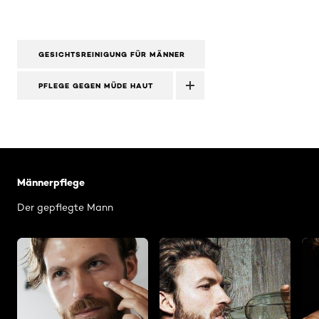
GESICHTSREINIGUNG FÜR MÄNNER
PFLEGE GEGEN MÜDE HAUT
: Gepflegte Haut Maenner
Männerpflege
Der gepflegte Mann