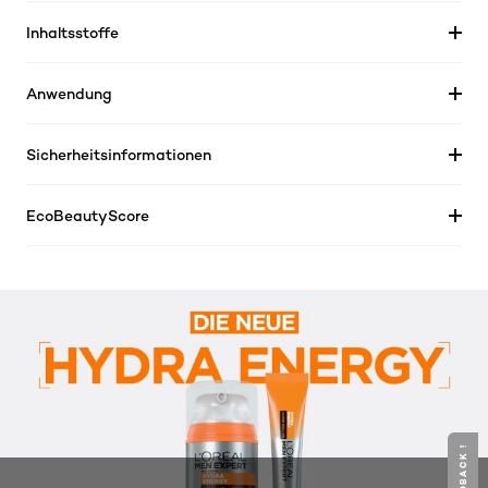
Inhaltsstoffe
Anwendung
Sicherheitsinformationen
EcoBeautyScore