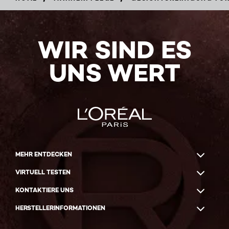
WIR SIND ES
UNS WERT
MEHR ENTDECKEN
VIRTUELL TESTEN
KONTAKTIERE UNS
HERSTELLERINFORMATIONEN