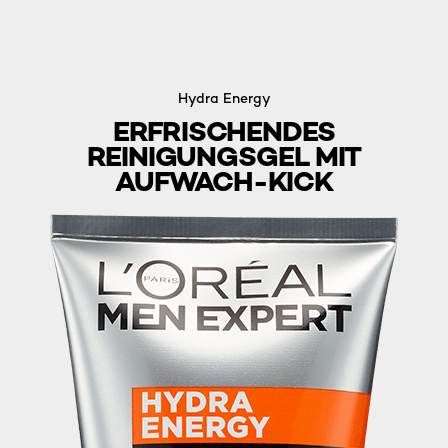
Hydra Energy
ERFRISCHENDES
REINIGUNGSGEL MIT
AUFWACH-KICK