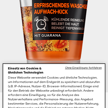
Ohne Einwilligung fortfahren
Einsatz von Cookies &
ähnlichen Technologien
Diese Webseite verwendet Cookies und ähnliche Technologien,
um Informationen auf dem Endgerät zu speichern und abzurufen
(z.B. IP-Adresse, Nutzer-ID, Browser-Informationen). Einige sind
für den Betrieb der Webseite unbedingt erforderlich. Andere
erfordern eine Einwilligung, so für die Analyse des
Nutzerverhaltens und Performance-Messung, das Angebot
100 ml
150 ml
bestimmter Services, die Personalisierung der Nutzererfahrung,
Marketingzwecke und die Einbindung externer Medien. Nicht