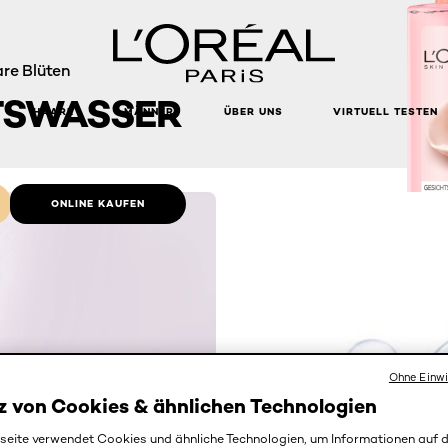
re Blüten
TSWASSER
HAARE
MÄNNER
ÜBER UNS
VIRTUELL TESTEN
ONLINE KAUFEN
Ohne Einwi
z von Cookies & ähnlichen Technologien
eite verwendet Cookies und ähnliche Technologien, um Informationen auf