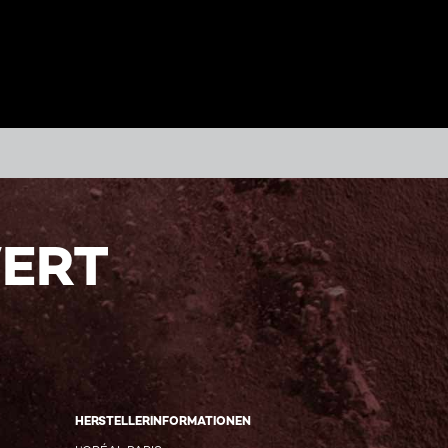
WERT
HERSTELLERINFORMATIONEN