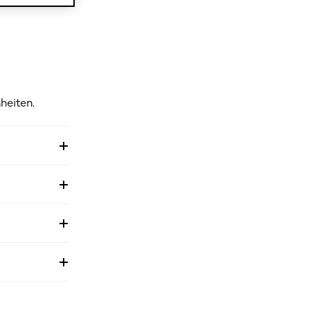
heiten.