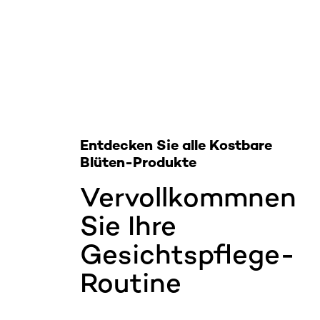
: Gesichtswasser
Entdecken Sie alle Kostbare
Blüten-Produkte
Vervollkommnen
Sie Ihre
Gesichtspflege-
Routine