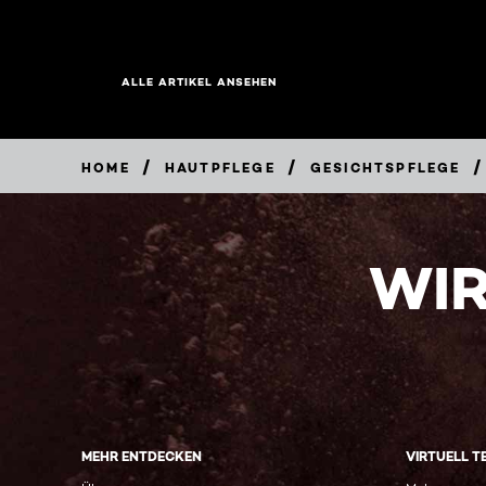
ALLE ARTIKEL ANSEHEN
/
/
/
HOME
HAUTPFLEGE
GESICHTSPFLEGE
WIR
MEHR ENTDECKEN
VIRTUELL T