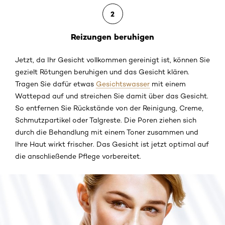
2
Reizungen beruhigen
Jetzt, da Ihr Gesicht vollkommen gereinigt ist, können Sie
gezielt Rötungen beruhigen und das Gesicht klären.
Tragen Sie dafür etwas
Gesichtswasser
mit einem
Wattepad auf und streichen Sie damit über das Gesicht.
So entfernen Sie Rückstände von der Reinigung, Creme,
Schmutzpartikel oder Talgreste. Die Poren ziehen sich
durch die Behandlung mit einem Toner zusammen und
Ihre Haut wirkt frischer. Das Gesicht ist jetzt optimal auf
die anschließende Pflege vorbereitet.