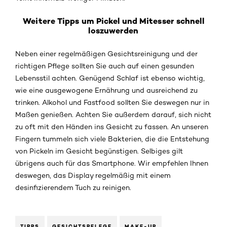
Weitere Tipps um Pickel und Mitesser schnell
loszuwerden
Neben einer regelmäßigen Gesichtsreinigung und der
richtigen Pflege sollten Sie auch auf einen gesunden
Lebensstil achten. Genügend Schlaf ist ebenso wichtig,
wie eine ausgewogene Ernährung und ausreichend zu
trinken. Alkohol und Fastfood sollten Sie deswegen nur in
Maßen genießen. Achten Sie außerdem darauf, sich nicht
zu oft mit den Händen ins Gesicht zu fassen. An unseren
Fingern tummeln sich viele Bakterien, die die Entstehung
von Pickeln im Gesicht begünstigen. Selbiges gilt
übrigens auch für das Smartphone. Wir empfehlen Ihnen
deswegen, das Display regelmäßig mit einem
desinfizierendem Tuch zu reinigen.
TIPPS
GESICHTSPFLEGE
MAKE-UP