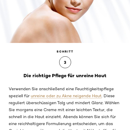
SCHRITT
3
Die richtige Pflege für unreine Haut
Verwenden Sie anschließend eine Feuchtigkeitspflege
speziell für
unreine oder zu Akne neigende Haut
. Diese
reguliert überschüssigen Talg und mindert Glanz. Wählen
Sie morgens eine Creme mit einer leichten Textur, die
schnell in die Haut einzieht. Abends können Sie sich für
eine reichhaltigere Formulierung entscheiden, um das