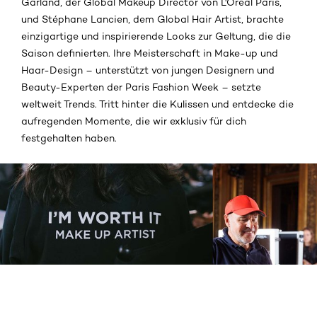
Garland, der Global Makeup Director von L'Oréal Paris,
und Stéphane Lancien, dem Global Hair Artist, brachte
einzigartige und inspirierende Looks zur Geltung, die die
Saison definierten. Ihre Meisterschaft in Make-up und
Haar-Design – unterstützt von jungen Designern und
Beauty-Experten der Paris Fashion Week – setzte
weltweit Trends. Tritt hinter die Kulissen und entdecke die
aufregenden Momente, die wir exklusiv für dich
festgehalten haben.