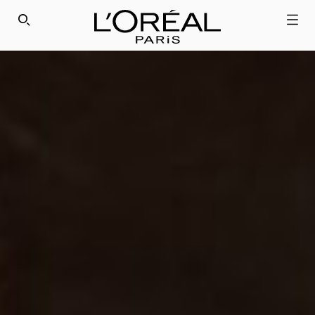
SEARCH THIS SITE