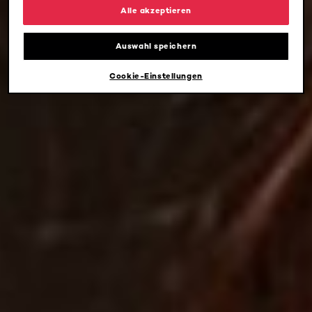
Alle akzeptieren
Auswahl speichern
Cookie-Einstellungen