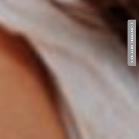
GIVE YOUR FEEDBACK !