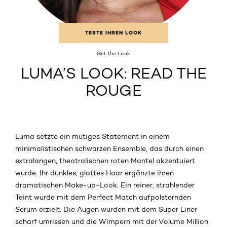
TESTE IHREN LOOK
Get the Look
LUMA’S LOOK: READ THE
ROUGE
Luma setzte ein mutiges Statement in einem
minimalistischen schwarzen Ensemble, das durch einen
extralangen, theatralischen roten Mantel akzentuiert
wurde. Ihr dunkles, glattes Haar ergänzte ihren
dramatischen Make-up-Look. Ein reiner, strahlender
Teint wurde mit dem Perfect Match aufpolsternden
Serum erzielt. Die Augen wurden mit dem Super Liner
scharf umrissen und die Wimpern mit der Volume Million