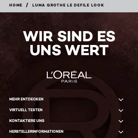
/
HOME
LUMA GROTHE LE DEFILE LOOK
WIR SIND ES
UNS WERT
MEHR ENTDECKEN
VIRTUELL TESTEN
KONTAKTIERE UNS
HERSTELLERINFORMATIONEN