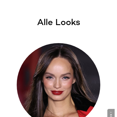
Alle Looks