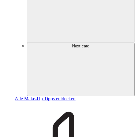
Next card
Alle Make-Up Tipps entdecken