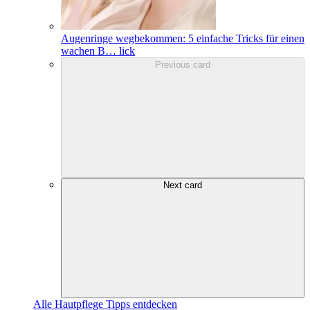
Augenringe wegbekommen: 5 einfache Tricks für einen
wachen B
…
lick
Previous card
Next card
Alle Hautpflege Tipps entdecken