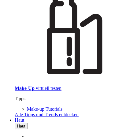
Make-Up
virtuell testen
Tipps
Make-up Tutorials
Alle Tipps und Trends entdecken
Haut
Haut