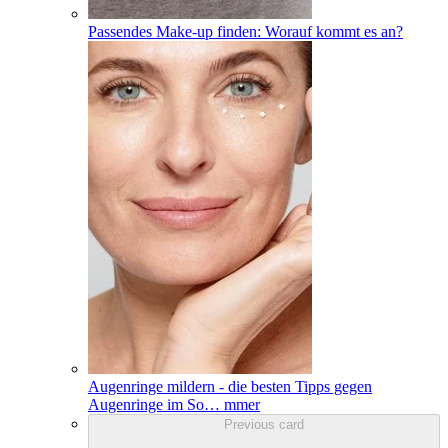
Passendes Make-up finden: Worauf kommt es an?
Augenringe mildern - die besten Tipps gegen
Augenringe im So
…
mmer
Previous card