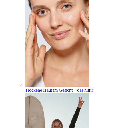
Trockene Haut im Gesicht – das hilft!