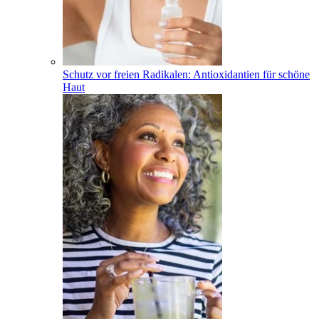
Schutz vor freien Radikalen: Antioxidantien für schöne
Haut