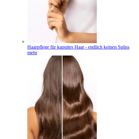
Haarpflege für kaputtes Haar - endlich keinen Spliss
mehr