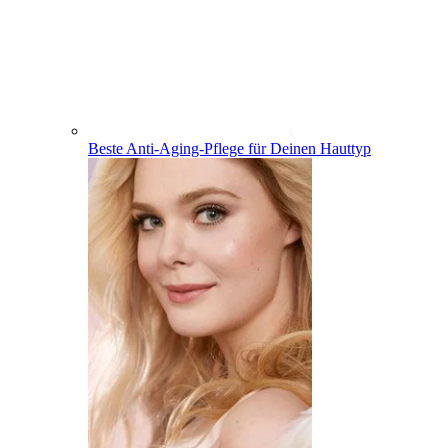
Beste Anti-Aging-Pflege für Deinen Hauttyp