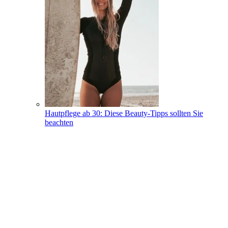
Hautpflege ab 30: Diese Beauty-Tipps sollten Sie
beachten