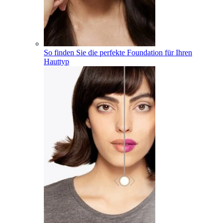
So finden Sie die perfekte Foundation für Ihren
Hauttyp