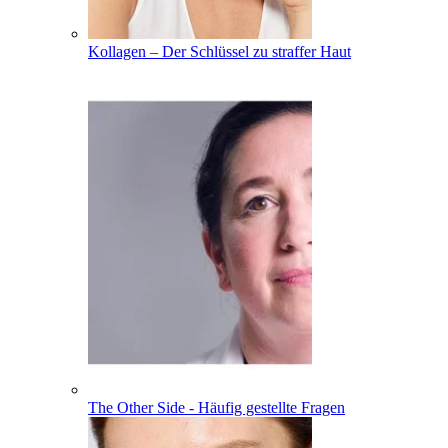
Kollagen – Der Schlüssel zu straffer Haut
The Other Side - Häufig gestellte Fragen