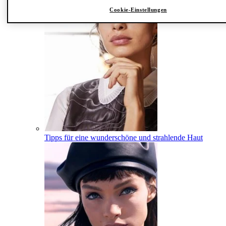
Cookie-Einstellungen
Tipps für eine wunderschöne und strahlende Haut