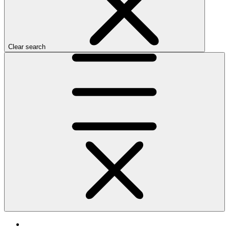
Clear search