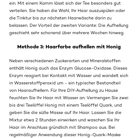
ein. Mit einem Kamm lässt sich der Tee besonders gut
verteilen. Sie haben die Wahl, Ihr Haar auszuspülen oder
die Tinktur bis zur nächsten Haarwäsche darin zu
belassen. Der Vorteil der zweiten Variante: Die Aufhellung
geschieht sehr schonend über mehrere Wochen hinweg.
Methode 3: Haarfarbe aufhellen mit Honig
Neben verschiedenen Zuckerarten und Mineralstoffen
enthält Honig auch das Enzym Glucose-Oxidase. Dieses
Enzym reagiert bei Kontakt mit Wasser und wandelt sich
in Wasserstoffperoxid um - ein typischer Bestandteil
von Haaraufhellern. Für Ihre DIY-Aufhellung zu Hause
feuchten Sie Ihr Haar mit Wasser an. Vermengen Sie zwei
bis drei Teelöffel Honig mit einem Teelöffel Quark, und
geben Sie die süße Masse auf Ihr Haar. Lassen Sie die
Mixtur etwa 2 Stunden einwirken und waschen Sie Ihr
Haar im Anschluss gründlich mit Shampoo aus. Bei
regelmäßiger Anwendung dieser Honig-Quark-Maske