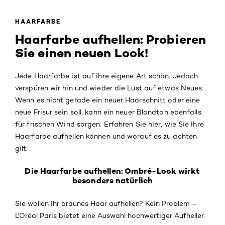
HAARFARBE
Haarfarbe aufhellen: Probieren
Sie einen neuen Look!
Jede Haarfarbe ist auf ihre eigene Art schön. Jedoch
verspüren wir hin und wieder die Lust auf etwas Neues.
Wenn es nicht gerade ein neuer Haarschnitt oder eine
neue Frisur sein soll, kann ein neuer Blondton ebenfalls
für frischen Wind sorgen. Erfahren Sie hier, wie Sie Ihre
Haarfarbe aufhellen können und worauf es zu achten
gilt.
Die Haarfarbe aufhellen: Ombré-Look wirkt
besonders natürlich
Sie wollen Ihr braunes Haar aufhellen? Kein Problem –
L'Oréal Paris bietet eine Auswahl hochwertiger Aufheller