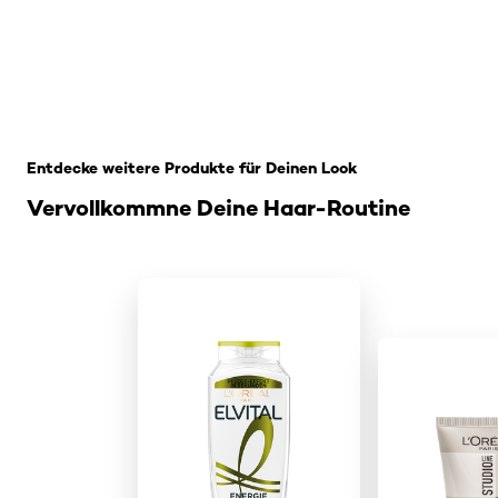
: Related Products Bleach-Kit
Entdecke weitere Produkte für Deinen Look
Vervollkommne Deine Haar-Routine