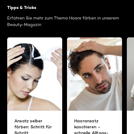
Tipps & Tricks
Erfahren Sie mehr zum Thema Haare färben in unserem
Beauty-Magazin
Ansatz selber
Haaransatz
färben: Schritt für
kaschieren –
Schritt
schnelle Alltags-