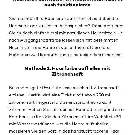
auch funktionieren
Sie möchten Ihre Haarfarbe aufhellen, ohne dabei die
Haarsubstanz zu sehr zu beanspruchen? Dann probieren
Sie es doch einfach mal mit natürlichen Hausmitteln. Je
nach Ausgangshaarfarbe lassen sich mit bestimmten
Hausmitteln die Haare etwas aufhellen. Diese drei
Methoden zur Haaraufhellung sind besonders schonend:
Methode 1: Haarfarbe aufhellen mit
Zitronensaft
Besonders gute Resultate lassen sich mit Zitronensaft
erzielen. Hierfür wird eine Tinktur mit etwa 250 ml
Zitronensaft hergestellt. Das entspricht etwa acht
Zitronen. Haben Sie sehr dünnes Haar oder empfindliche
Kopfhaut, sollten Sie den Zitronensaft im Verhältnis 3:1
mit Wasser verdünnen. Um die Haare aufzuhellen,
massieren Sie den Saft in das handtuchtrockene Haar