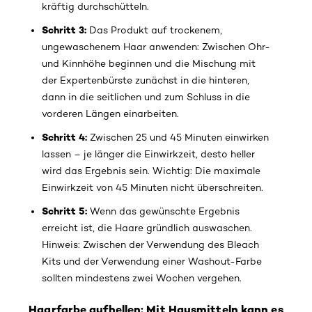
kräftig durchschütteln.
Schritt 3:
Das Produkt auf trockenem,
ungewaschenem Haar anwenden: Zwischen Ohr-
und Kinnhöhe beginnen und die Mischung mit
der Expertenbürste zunächst in die hinteren,
dann in die seitlichen und zum Schluss in die
vorderen Längen einarbeiten.
Schritt 4:
Zwischen 25 und 45 Minuten einwirken
lassen – je länger die Einwirkzeit, desto heller
wird das Ergebnis sein. Wichtig: Die maximale
Einwirkzeit von 45 Minuten nicht überschreiten.
Schritt 5:
Wenn das gewünschte Ergebnis
erreicht ist, die Haare gründlich auswaschen.
Hinweis: Zwischen der Verwendung des Bleach
Kits und der Verwendung einer Washout-Farbe
sollten mindestens zwei Wochen vergehen.
Haarfarbe aufhellen: Mit Hausmitteln kann es