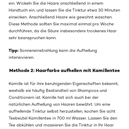
ein. Wickeln Sie die Haare anschließend in einem
Handtuch ein, und lassen Sie die Tinktur etwa 30 Minuten
einwirken. Anschließend Haare wie gewohnt waschen.
Diese Methode sollten Sie maximal einmal pro Woche
durchführen, da die Säure insbesondere trockenes Haar
sehr beanspruchen kann.
Tipp:
Sonneneinstrahlung kann die Aufhellung
intensivieren.
Methode 2: Haarfarbe aufhellen mit Kamillentee
Kamille ist für ihre beruhigenden Eigenschaften bekannt,
weshalb sie häufig Bestandteil von Shampoos und
Conditionern ist. Kamille hat sich auch bei der
natürlichen Aufhellung von Haaren bewährt. Um eine
aufhellende Tinktur selbst herzustellen, kochen Sie acht
Teebeutel Kamillentee in 700 ml Wasser. Lassen Sie den
Tee abkühlen und massieren Sie die Tinktur in Ihr Haar