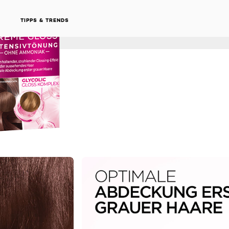
TIPPS & TRENDS
NEXT CARD