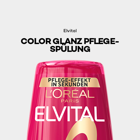
Elvital
COLOR GLANZ PFLEGE-
SPÜLUNG