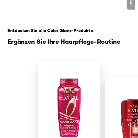
: Pflege-Spuelung
Entdecken Sie alle Color Glanz-Produkte
Ergänzen Sie Ihre Haarpflege-Routine