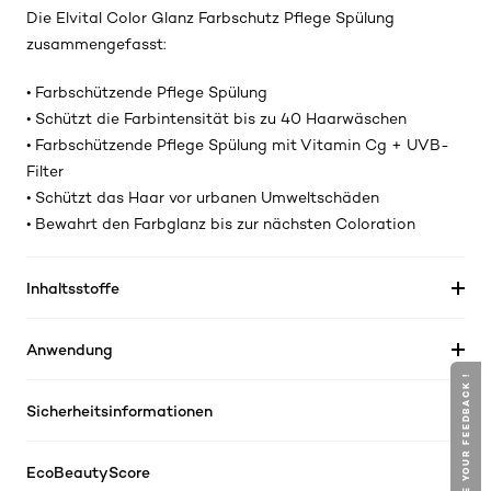
Die
Elvital Color Glanz Farbschutz Pflege Spülung
zusammengefasst:
• Farbschützende Pflege Spülung
• Schützt die Farbintensität bis zu 40 Haarwäschen
• Farbschützende Pflege Spülung mit Vitamin Cg + UVB-
Filter
• Schützt das Haar vor urbanen Umweltschäden
• Bewahrt den Farbglanz bis zur nächsten Coloration
Inhaltsstoffe
Anwendung
GIVE YOUR FEEDBACK !
Sicherheitsinformationen
EcoBeautyScore