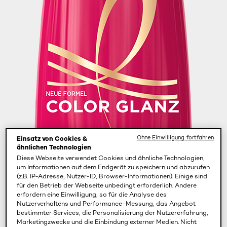
Ohne Einwilligung fortfahren
Einsatz von Cookies &
ähnlichen Technologien
Diese Webseite verwendet Cookies und ähnliche Technologien,
um Informationen auf dem Endgerät zu speichern und abzurufen
(z.B. IP-Adresse, Nutzer-ID, Browser-Informationen). Einige sind
für den Betrieb der Webseite unbedingt erforderlich. Andere
erfordern eine Einwilligung, so für die Analyse des
Nutzerverhaltens und Performance-Messung, das Angebot
bestimmter Services, die Personalisierung der Nutzererfahrung,
Marketingzwecke und die Einbindung externer Medien. Nicht