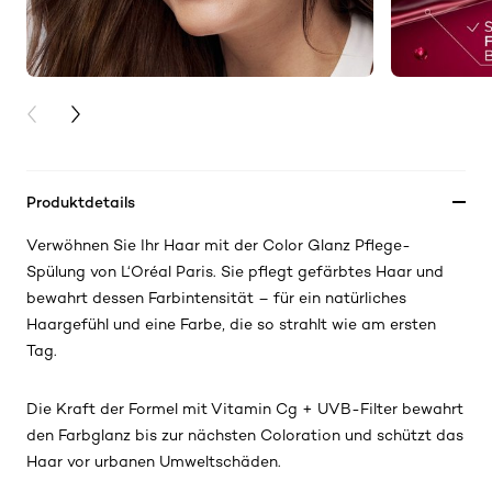
PREVIOUS CARD
NEXT CARD
Produktdetails
Verwöhnen Sie Ihr Haar mit der Color Glanz Pflege-
Spülung von L‘Oréal Paris. Sie pflegt gefärbtes Haar und
bewahrt dessen Farbintensität – für ein natürliches
Haargefühl und eine Farbe, die so strahlt wie am ersten
Tag.
Die Kraft der Formel mit Vitamin Cg + UVB-Filter bewahrt
den Farbglanz bis zur nächsten Coloration und schützt das
Haar vor urbanen Umweltschäden.