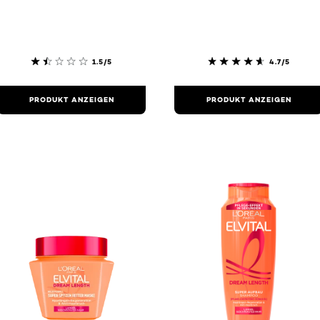
1.5/5
4.7/5
PRODUKT ANZEIGEN
PRODUKT ANZEIGEN