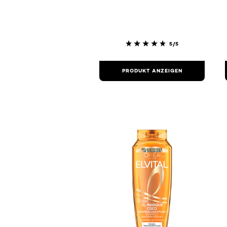
5/5
PRODUKT ANZEIGEN