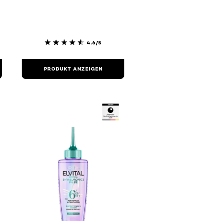
4.6/5
PRODUKT ANZEIGEN