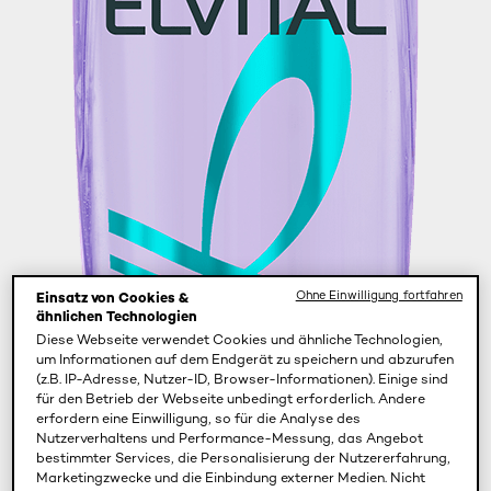
Ohne Einwilligung fortfahren
Einsatz von Cookies &
ähnlichen Technologien
Diese Webseite verwendet Cookies und ähnliche Technologien,
um Informationen auf dem Endgerät zu speichern und abzurufen
(z.B. IP-Adresse, Nutzer-ID, Browser-Informationen). Einige sind
für den Betrieb der Webseite unbedingt erforderlich. Andere
erfordern eine Einwilligung, so für die Analyse des
Nutzerverhaltens und Performance-Messung, das Angebot
bestimmter Services, die Personalisierung der Nutzererfahrung,
Marketingzwecke und die Einbindung externer Medien. Nicht