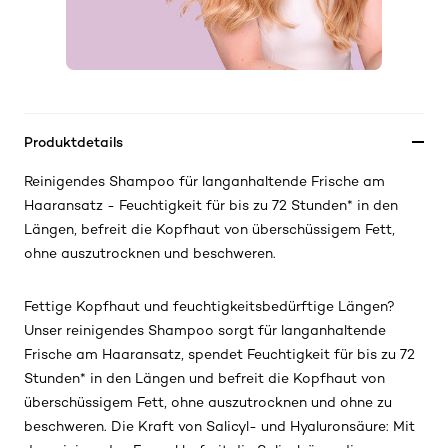
Produktdetails
Reinigendes Shampoo für langanhaltende Frische am
Haaransatz - Feuchtigkeit für bis zu 72 Stunden* in den
Längen, befreit die Kopfhaut von überschüssigem Fett,
ohne auszutrocknen und beschweren.
Fettige Kopfhaut und feuchtigkeitsbedürftige Längen?
Unser reinigendes Shampoo sorgt für langanhaltende
Frische am Haaransatz, spendet Feuchtigkeit für bis zu 72
Stunden* in den Längen und befreit die Kopfhaut von
überschüssigem Fett, ohne auszutrocknen und ohne zu
beschweren. Die Kraft von Salicyl- und Hyaluronsäure: Mit