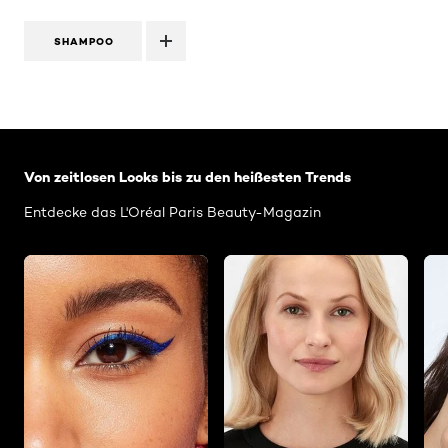
SHAMPOO
: Related-Articles-Home
Von zeitlosen Looks bis zu den heißesten Trends
Entdecke das L'Oréal Paris Beauty-Magazin