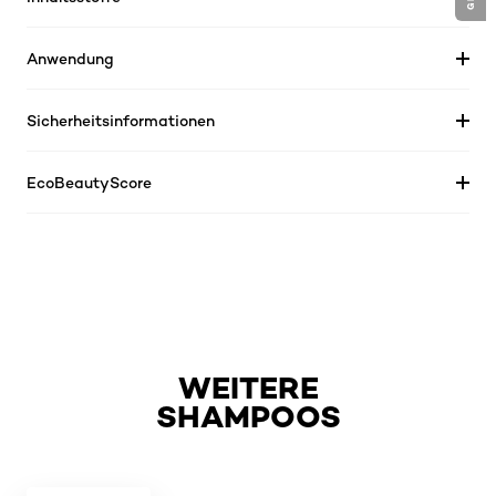
Anwendung
Sicherheitsinformationen
EcoBeautyScore
WEITERE
SHAMPOOS