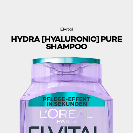
Elvital
HYDRA [HYALURONIC] PURE
SHAMPOO