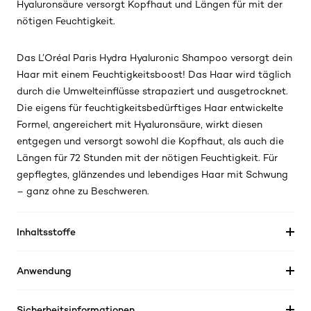
Hyaluronsäure versorgt Kopfhaut und Längen für mit der
nötigen Feuchtigkeit.
Das L’Oréal Paris Hydra Hyaluronic Shampoo versorgt dein
Haar mit einem Feuchtigkeitsboost! Das Haar wird täglich
durch die Umwelteinflüsse strapaziert und ausgetrocknet.
Die eigens für feuchtigkeitsbedürftiges Haar entwickelte
Formel, angereichert mit Hyaluronsäure, wirkt diesen
entgegen und versorgt sowohl die Kopfhaut, als auch die
Längen für 72 Stunden mit der nötigen Feuchtigkeit. Für
gepflegtes, glänzendes und lebendiges Haar mit Schwung
– ganz ohne zu Beschweren.
Inhaltsstoffe
Anwendung
Sicherheitsinformationen