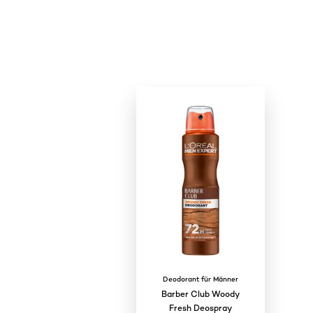
Deodorant für Männer
Barber Club Woody
Fresh Deospray