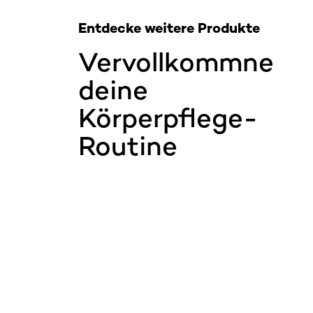
Entdecke weitere Produkte
Vervollkommne
deine
Körperpflege-
Routine