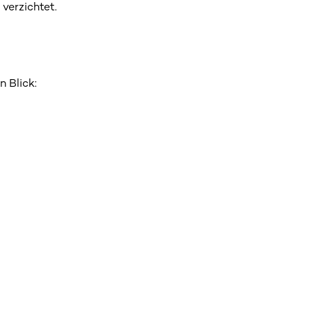
verzichtet.
 Blick: