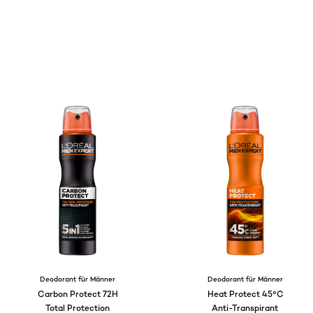
Deodorant für Männer
Deodorant für Männer
Carbon Protect 72H
Heat Protect 45°C
Total Protection
Anti-Transpirant