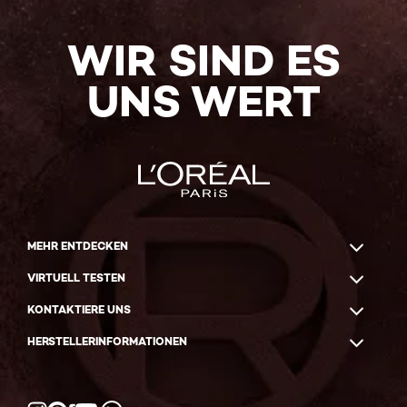
WIR SIND ES
UNS WERT
MEHR ENTDECKEN
VIRTUELL TESTEN
KONTAKTIERE UNS
HERSTELLERINFORMATIONEN