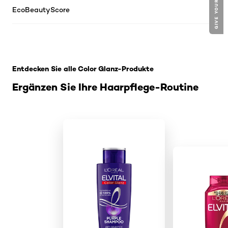
EcoBeautyScore
: Purple-Maske
Entdecken Sie alle Color Glanz-Produkte
Ergänzen Sie Ihre Haarpflege-Routine