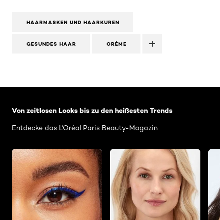
HAARMASKEN UND HAARKUREN
GESUNDES HAAR
CRÈME
: Related-Articles-Home
Von zeitlosen Looks bis zu den heißesten Trends
Entdecke das L'Oréal Paris Beauty-Magazin