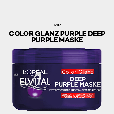
Elvital
COLOR GLANZ PURPLE DEEP
PURPLE MASKE