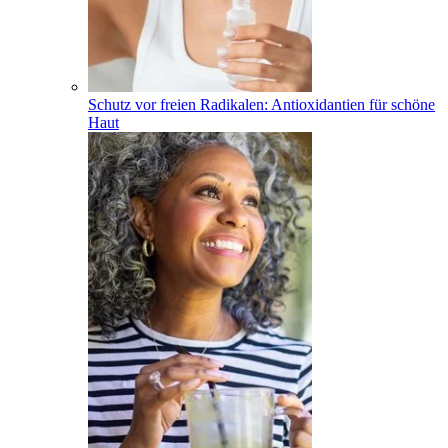
Schutz vor freien Radikalen: Antioxidantien für schöne
Haut