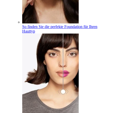
So finden Sie die perfekte Foundation für Ihren
Hauttyp