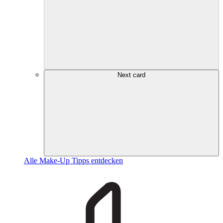
Next card
Alle Make-Up Tipps entdecken