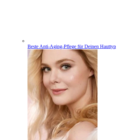
Beste Anti-Aging-Pflege für Deinen Hauttyp