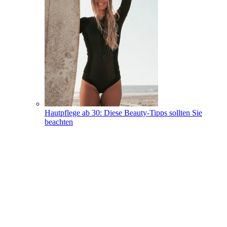
Hautpflege ab 30: Diese Beauty-Tipps sollten Sie
beachten