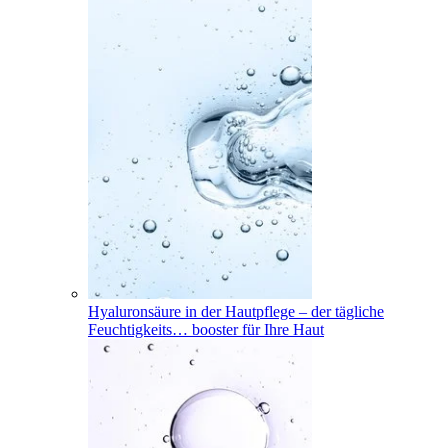
Hyaluronsäure in der Hautpflege – der tägliche
Feuchtigkeits
…
booster für Ihre Haut