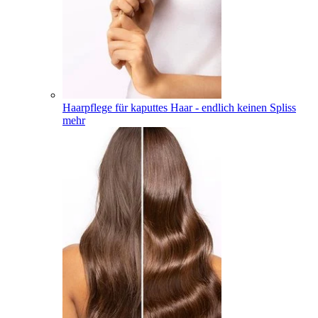
Haarpflege für kaputtes Haar - endlich keinen Spliss
mehr