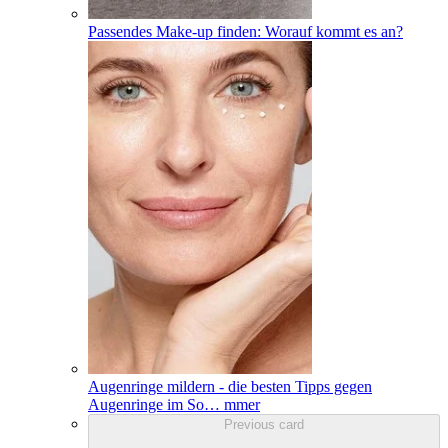
Passendes Make-up finden: Worauf kommt es an?
Augenringe mildern - die besten Tipps gegen
Augenringe im So
…
mmer
Previous card