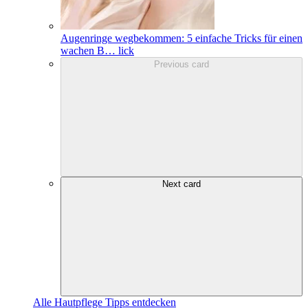
Augenringe wegbekommen: 5 einfache Tricks für einen
wachen B
…
lick
Previous card
Next card
Alle Hautpflege Tipps entdecken