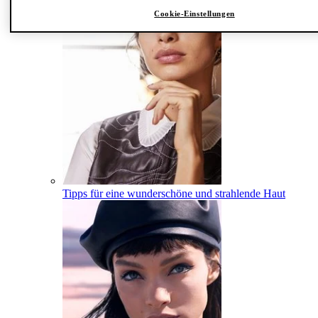
Cookie-Einstellungen
Tipps für eine wunderschöne und strahlende Haut