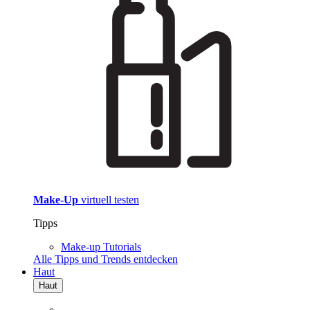
Make-Up
virtuell testen
Tipps
Make-up Tutorials
Alle Tipps und Trends entdecken
Haut
Haut