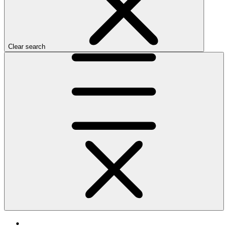
Clear search