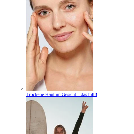
Trockene Haut im Gesicht – das hilft!