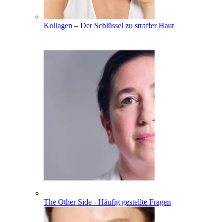
Kollagen – Der Schlüssel zu straffer Haut
The Other Side - Häufig gestellte Fragen