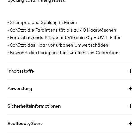
Spülung zusammengefasst:
• Shampoo und Spülung in Einem
• Schützt die Farbintensität bis zu 40 Haarwäschen
• Farbschützende Pflege mit Vitamin Cg + UVB-Filter
• Schützt das Haar vor urbanen Umweltschäden
• Bewahrt den Farbglanz bis zur nächsten Coloration
Inhaltsstoffe
Anwendung
Sicherheitsinformationen
EcoBeautyScore