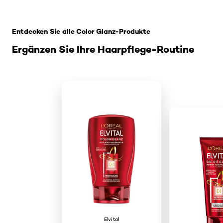
: 2in1 Shampoo-Spuelung
Entdecken Sie alle Color Glanz-Produkte
Ergänzen Sie Ihre Haarpflege-Routine
Elvital