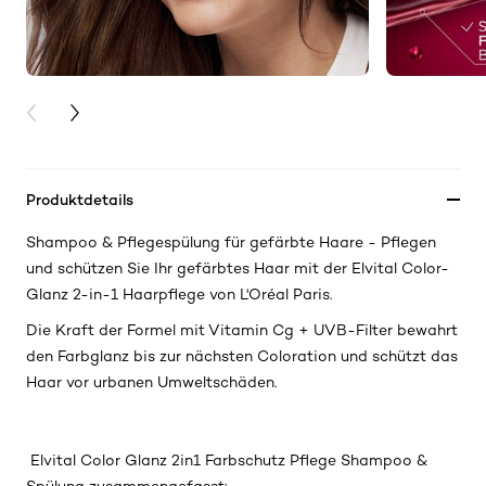
PREVIOUS CARD
NEXT CARD
Produktdetails
Shampoo & Pflegespülung für gefärbte Haare - Pflegen
und schützen Sie Ihr gefärbtes Haar mit der Elvital Color-
Glanz 2-in-1 Haarpflege von L'Oréal Paris.
Die Kraft der Formel mit Vitamin Cg + UVB-Filter bewahrt
den Farbglanz bis zur nächsten Coloration und schützt das
Haar vor urbanen Umweltschäden.
Elvital Color Glanz 2in1 Farbschutz Pflege Shampoo &