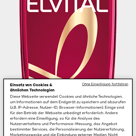
Ohne Einwilligung fortfahren
Einsatz von Cookies &
ähnlichen Technologien
Diese Webseite verwendet Cookies und ähnliche Technologien,
um Informationen auf dem Endgerät zu speichern und abzurufen
(z.B. IP-Adresse, Nutzer-ID, Browser-Informationen). Einige sind
für den Betrieb der Webseite unbedingt erforderlich. Andere
erfordern eine Einwilligung, so für die Analyse des
Nutzerverhaltens und Performance-Messung, das Angebot
bestimmter Services, die Personalisierung der Nutzererfahrung,
Marketingzwecke und die Einbindung externer Medien. Nicht