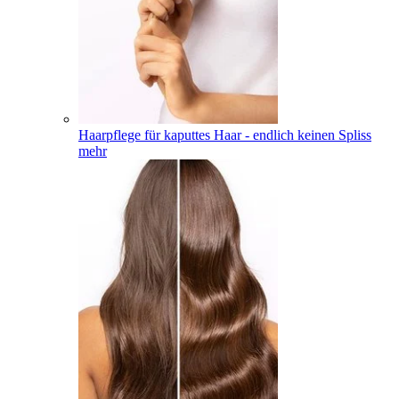
Haarpflege für kaputtes Haar - endlich keinen Spliss
mehr