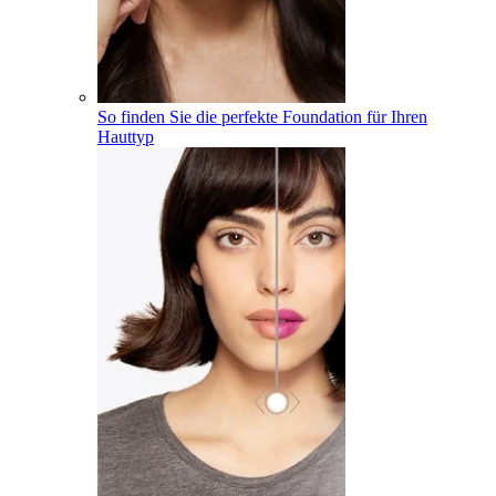
So finden Sie die perfekte Foundation für Ihren
Hauttyp