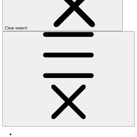
Clear search