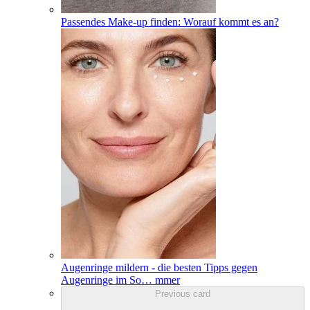
Passendes Make-up finden: Worauf kommt es an?
Augenringe mildern - die besten Tipps gegen
Augenringe im So
…
mmer
Previous card