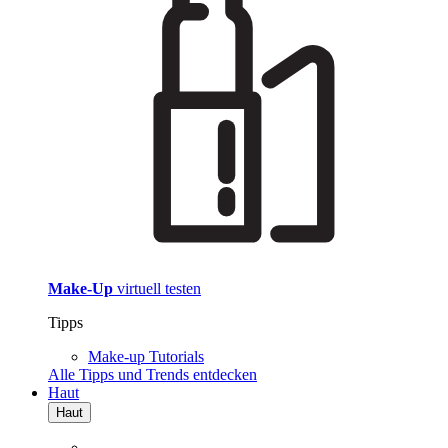
Make-Up
virtuell testen
Tipps
Make-up Tutorials
Alle Tipps und Trends entdecken
Haut
Haut