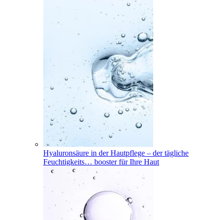
Hyaluronsäure in der Hautpflege – der tägliche
Feuchtigkeits
…
booster für Ihre Haut