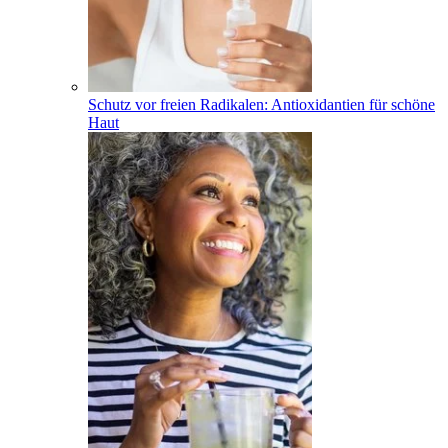
Schutz vor freien Radikalen: Antioxidantien für schöne
Haut