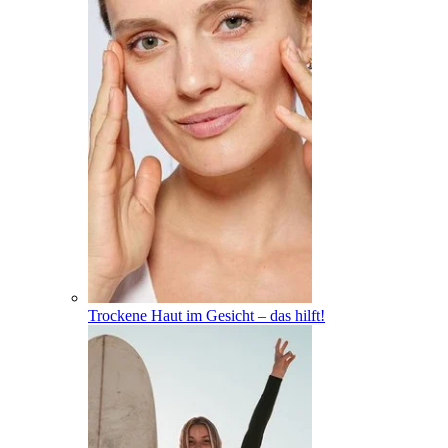
Trockene Haut im Gesicht – das hilft!