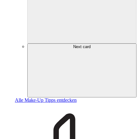
Next card
Alle Make-Up Tipps entdecken