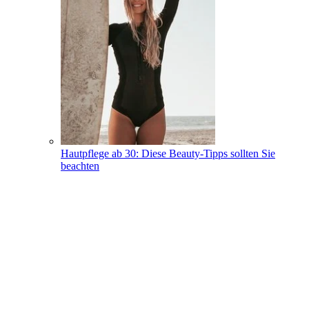
Hautpflege ab 30: Diese Beauty-Tipps sollten Sie
beachten