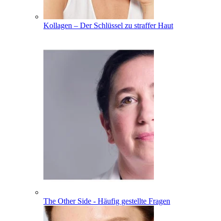
Kollagen – Der Schlüssel zu straffer Haut
The Other Side - Häufig gestellte Fragen