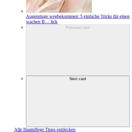
Augenringe wegbekommen: 5 einfache Tricks für einen
wachen B
…
lick
Previous card
Next card
Alle Hautpflege Tipps entdecken