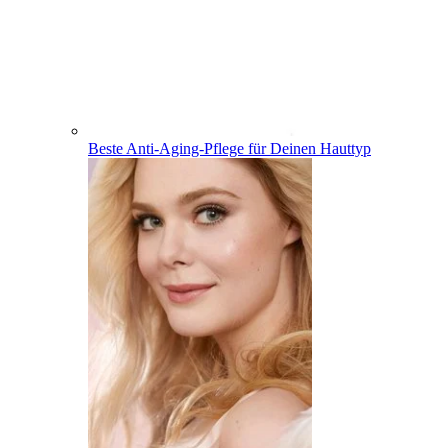
Beste Anti-Aging-Pflege für Deinen Hauttyp