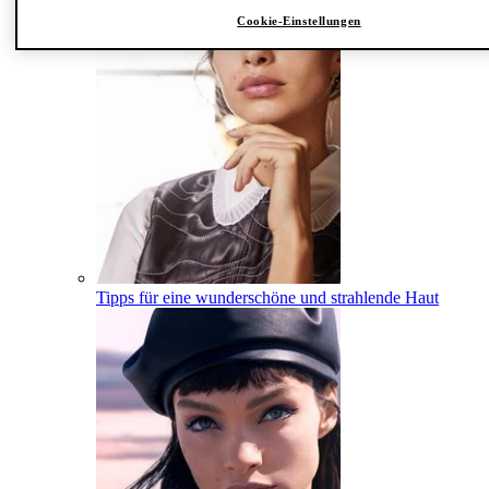
Cookie-Einstellungen
Tipps für eine wunderschöne und strahlende Haut