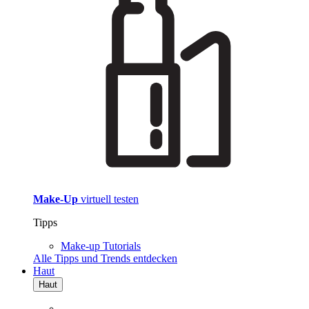
Make-Up
virtuell testen
Tipps
Make-up Tutorials
Alle Tipps und Trends entdecken
Haut
Haut