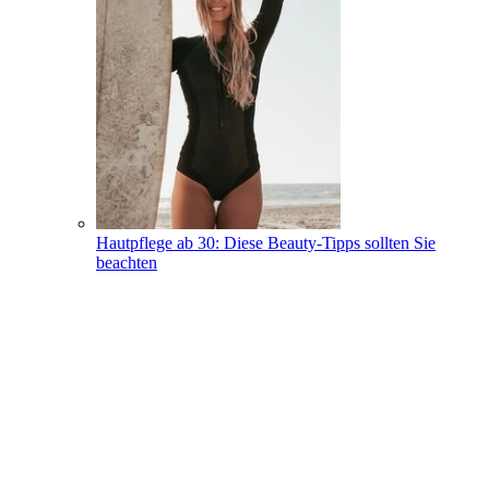
Hautpflege ab 30: Diese Beauty-Tipps sollten Sie
beachten