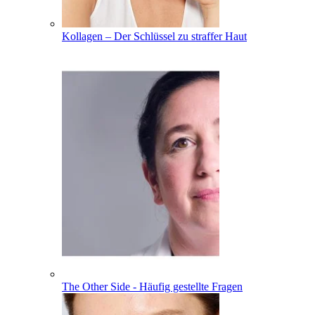
Kollagen – Der Schlüssel zu straffer Haut
The Other Side - Häufig gestellte Fragen