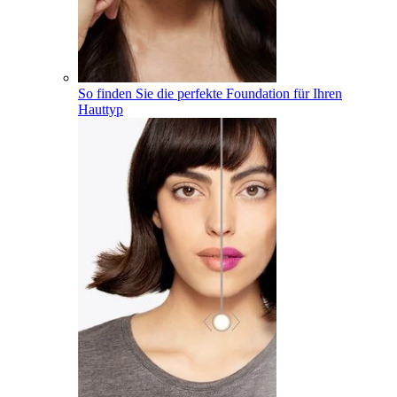
So finden Sie die perfekte Foundation für Ihren
Hauttyp