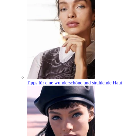
Tipps für eine wunderschöne und strahlende Haut