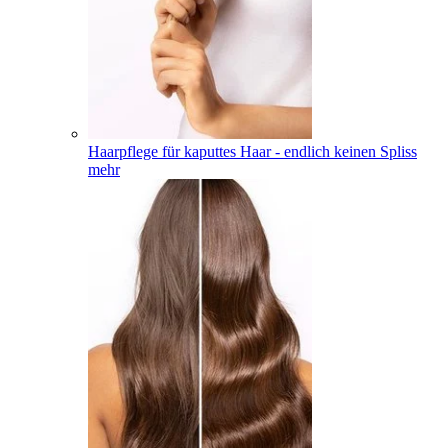
Haarpflege für kaputtes Haar - endlich keinen Spliss
mehr