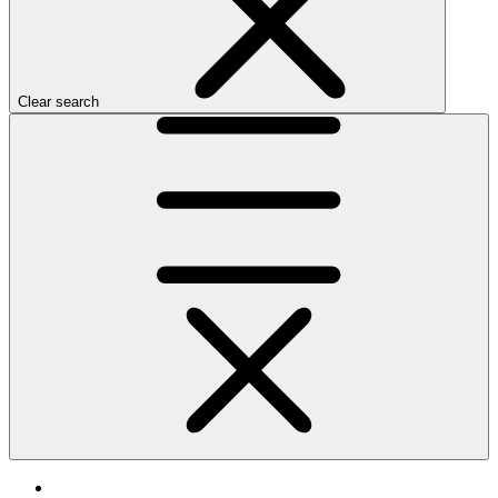
Clear search