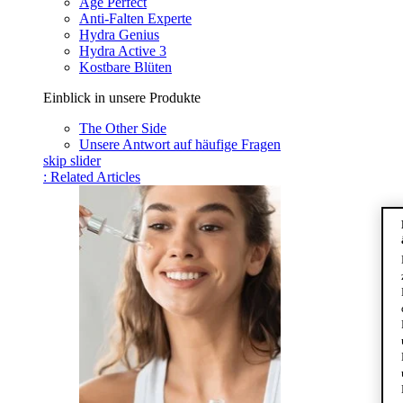
Age Perfect
Anti-Falten Experte
Hydra Genius
Hydra Active 3
Kostbare Blüten
Einblick in unsere Produkte
The Other Side
Unsere Antwort auf häufige Fragen
skip slider
: Related Articles