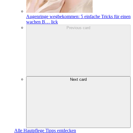
Augenringe wegbekommen: 5 einfache Tricks für einen
wachen B
…
lick
Previous card
Next card
Alle Hautpflege Tipps entdecken