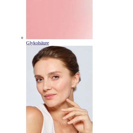
Glykolsäure