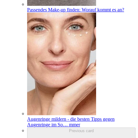
Passendes Make-up finden: Worauf kommt es an?
Augenringe mildern - die besten Tipps gegen
Augenringe im So
…
mmer
Previous card