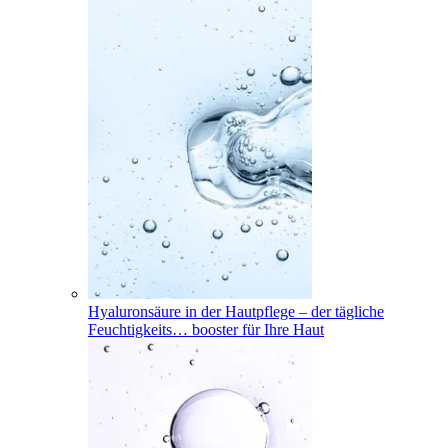
Hyaluronsäure in der Hautpflege – der tägliche
Feuchtigkeits
…
booster für Ihre Haut