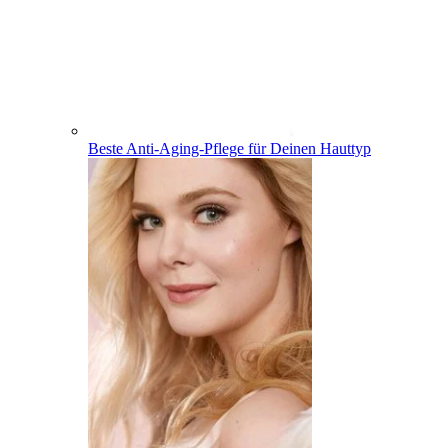
Beste Anti-Aging-Pflege für Deinen Hauttyp