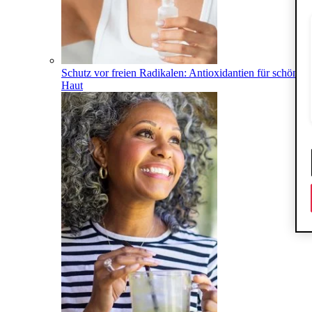
Schutz vor freien Radikalen: Antioxidantien für schöne
Haut