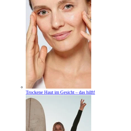
Trockene Haut im Gesicht – das hilft!