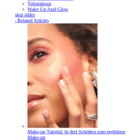
Voluminous
Wake Up And Glow
skip slider
: Related Articles
Make-up Tutorial: In drei Schritten zum perfekten
Make-up