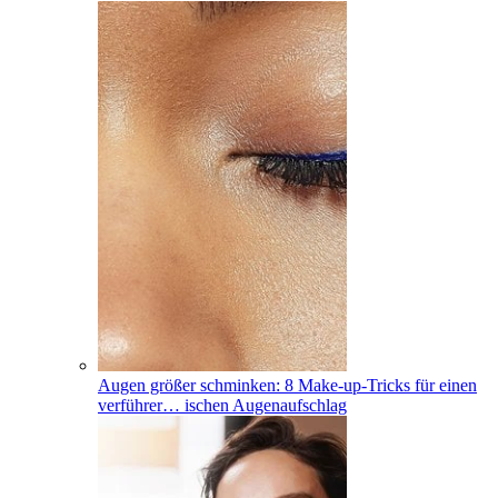
Augen größer schminken: 8 Make-up-Tricks für einen
verführer
…
ischen Augenaufschlag