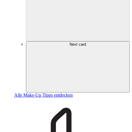
Next card
Alle Make-Up Tipps entdecken