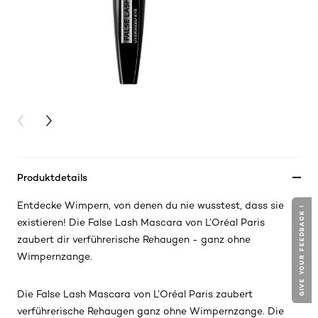
PREVIOUS CARD
NEXT CARD
Produktdetails
Entdecke Wimpern, von denen du nie wusstest, dass sie
GIVE YOUR FEEDBACK !
existieren! Die False Lash Mascara von L’Oréal Paris
zaubert dir verführerische Rehaugen - ganz ohne
Wimpernzange.
Die False Lash Mascara von L’Oréal Paris zaubert
verführerische Rehaugen ganz ohne Wimpernzange. Die