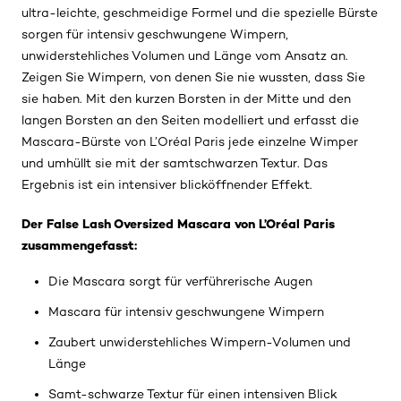
ultra-leichte, geschmeidige Formel und die spezielle Bürste
sorgen für intensiv geschwungene Wimpern,
unwiderstehliches Volumen und Länge vom Ansatz an.
Zeigen Sie Wimpern, von denen Sie nie wussten, dass Sie
sie haben. Mit den kurzen Borsten in der Mitte und den
langen Borsten an den Seiten modelliert und erfasst die
Mascara-Bürste von L’Oréal Paris jede einzelne Wimper
und umhüllt sie mit der samtschwarzen Textur. Das
Ergebnis ist ein intensiver blicköffnender Effekt.
Der False Lash Oversized Mascara von L’Oréal Paris
zusammengefasst:
Die Mascara sorgt für verführerische Augen
Mascara für intensiv geschwungene Wimpern
Zaubert unwiderstehliches Wimpern-Volumen und
Länge
Samt-schwarze Textur für einen intensiven Blick