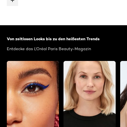
: Related-Articles-Home
Von zeitlosen Looks bis zu den heißesten Trends
Entdecke das L'Oréal Paris Beauty-Magazin