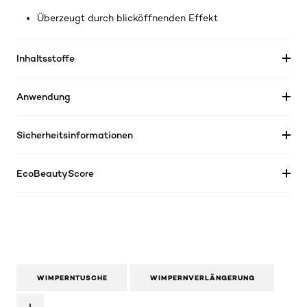
Überzeugt durch blicköffnenden Effekt
Inhaltsstoffe
Anwendung
Sicherheitsinformationen
EcoBeautyScore
WIMPERNTUSCHE
WIMPERNVERLÄNGERUNG