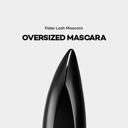
False Lash Mascara
OVERSIZED MASCARA