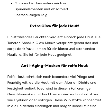
Ghassoul ist besonders reich an
Spurenelementen und absorbiert
überschüssigen Talg
Extra Glow für jede Haut!
Ein strahlendes Leuchten verdient einfach jede Haut. Die
Tonerde Absolue Glow Maske verspricht genau das und
sorgt dank Yuzu Lemon für ein klares und strahlendes
Hautbild. Sie ist für jede Haut geeignet.
Anti-Aging-Masken für reife Haut
Reife Haut sehnt sich nach besonders viel Pflege und
Feuchtigkeit, da die Haut mit dem Alter an Dichte und
Festigkeit verliert. Ideal sind in diesem Fall cremige
Gesichtsmasken mit hochkonzentrierten Inhaltsstoffen,
wie Hyaluron oder Kollagen. Diese Wirkstoffe können tief
in die Epidermis eindringen und sorgen schnell für eine