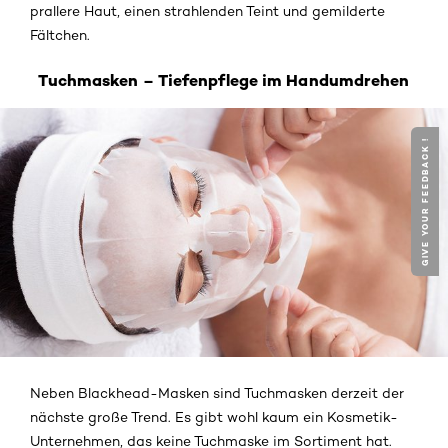
prallere Haut, einen strahlenden Teint und gemilderte
Fältchen.
Tuchmasken – Tiefenpflege im Handumdrehen
GIVE YOUR FEEDBACK !
Neben Blackhead-Masken sind Tuchmasken derzeit der
nächste große Trend. Es gibt wohl kaum ein Kosmetik-
Unternehmen, das keine Tuchmaske im Sortiment hat.