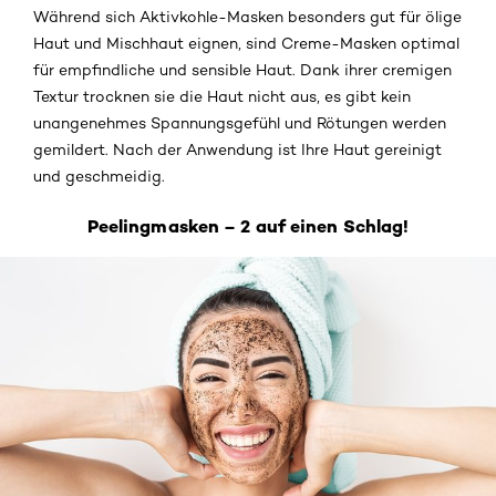
Während sich Aktivkohle-Masken besonders gut für ölige
Haut und Mischhaut eignen, sind Creme-Masken optimal
für empfindliche und sensible Haut. Dank ihrer cremigen
Textur trocknen sie die Haut nicht aus, es gibt kein
unangenehmes Spannungsgefühl und Rötungen werden
gemildert. Nach der Anwendung ist Ihre Haut gereinigt
und geschmeidig.
Peelingmasken – 2 auf einen Schlag!