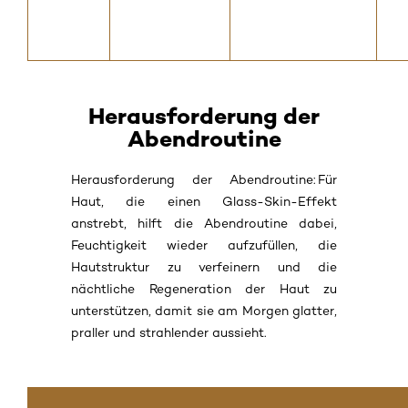
Herausforderung der
Abendroutine
Herausforderung der Abendroutine: Für
Haut, die einen Glass-Skin-Effekt
anstrebt, hilft die Abendroutine dabei,
Feuchtigkeit wieder aufzufüllen, die
Hautstruktur zu verfeinern und die
nächtliche Regeneration der Haut zu
unterstützen, damit sie am Morgen glatter,
praller und strahlender aussieht.