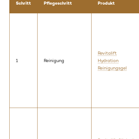
Schritt
Pflegeschritt
Produkt
Revitalift
1
Reinigung
Hydration
Reinigungsgel