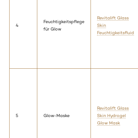
Revitalift Glass
Feuchtigkeitspflege
4
Skin
für Glow
Feuchtigkeitsfluid
Revitalift Glass
5
Glow-Maske
Skin Hydrogel
Glow Mask