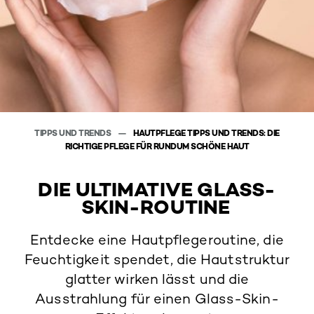
TIPPS UND TRENDS
HAUTPFLEGE TIPPS UND TRENDS: DIE
RICHTIGE PFLEGE FÜR RUNDUM SCHÖNE HAUT
DIE ULTIMATIVE GLASS-
SKIN-ROUTINE
Entdecke eine Hautpflegeroutine, die
Feuchtigkeit spendet, die Hautstruktur
glatter wirken lässt und die
Ausstrahlung für einen Glass-Skin-