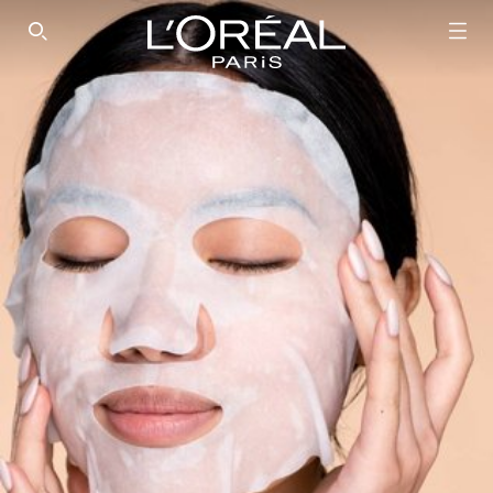
SEARCH THIS SITE