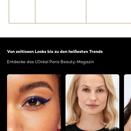
: Related-Articles-Home
Von zeitlosen Looks bis zu den heißesten Trends
Entdecke das L'Oréal Paris Beauty-Magazin