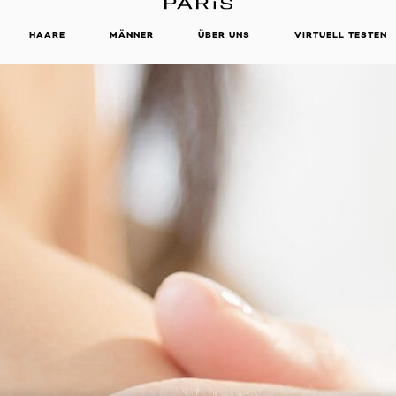
HAARE
MÄNNER
ÜBER UNS
VIRTUELL TESTEN