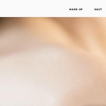
MAKE-UP
HAUT