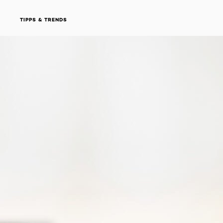
TIPPS & TRENDS