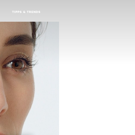
TIPPS & TRENDS