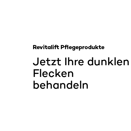
Revitalift Pflegeprodukte
Jetzt Ihre dunklen
Flecken
behandeln