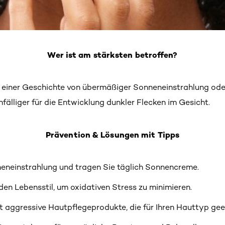
Wer ist am stärksten betroffen?
, einer Geschichte von übermäßiger Sonneneinstrahlung od
fälliger für die Entwicklung dunkler Flecken im Gesicht.
Prävention & Lösungen mit Tipps
eneinstrahlung und tragen Sie täglich Sonnencreme.
en Lebensstil, um oxidativen Stress zu minimieren.
t aggressive Hautpflegeprodukte, die für Ihren Hauttyp gee