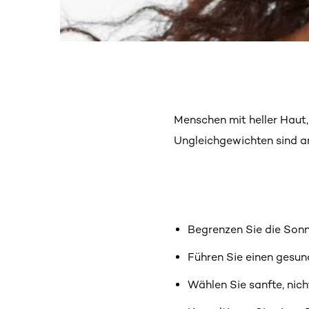
Menschen mit heller Haut
Ungleichgewichten sind an
Begrenzen Sie die Sonn
Führen Sie einen gesund
Wählen Sie sanfte, nich