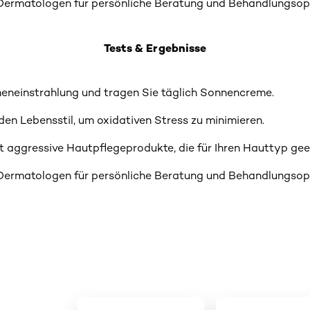
 Dermatologen für persönliche Beratung und Behandlungsop
Tests & Ergebnisse
eneinstrahlung und tragen Sie täglich Sonnencreme.
en Lebensstil, um oxidativen Stress zu minimieren.
t aggressive Hautpflegeprodukte, die für Ihren Hauttyp gee
 Dermatologen für persönliche Beratung und Behandlungsop