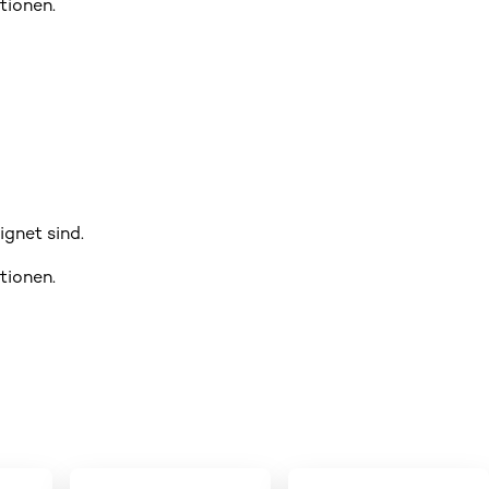
tionen.
ignet sind.
tionen.