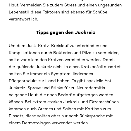
Haut. Vermeiden Sie zudem Stress und einen ungesunden
Lebensstil, diese Faktoren sind ebenso für Schübe
verantwortlich.
Tipps gegen den Juckreiz
Um dem Juck-Kratz-Kreislauf zu unterbinden und
Komplikationen durch Bakterien und Pilze zu vermeiden,
sollte vor allem das Kratzen vermieden werden. Damit
der quälende Juckreiz nicht in einen Kratzanfall ausartet,
sollten Sie immer ein Symptom-linderndes
Pflegeprodukt zur Hand haben. Es gibt spezielle Anti-
Juckreiz-Sprays und Sticks für zu Neurodermitis
neigende Haut, die nach Bedarf aufgetragen werden
können. Bei extrem starken Juckreiz und Ekzemschüben
kommen auch Cremes und Salben mit Kortison zum
Einsatz, diese sollten aber nur nach Rücksprache mit
einem Dermatologen verwendet werden.