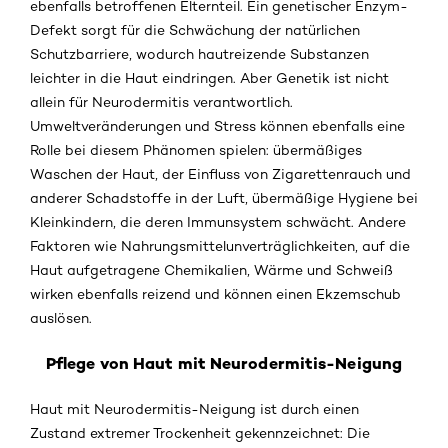
ebenfalls betroffenen Elternteil. Ein genetischer Enzym-
Defekt sorgt für die Schwächung der natürlichen
Schutzbarriere, wodurch hautreizende Substanzen
leichter in die Haut eindringen. Aber Genetik ist nicht
allein für Neurodermitis verantwortlich.
Umweltveränderungen und Stress können ebenfalls eine
Rolle bei diesem Phänomen spielen: übermäßiges
Waschen der Haut, der Einfluss von Zigarettenrauch und
anderer Schadstoffe in der Luft, übermäßige Hygiene bei
Kleinkindern, die deren Immunsystem schwächt. Andere
Faktoren wie Nahrungsmittelunverträglichkeiten, auf die
Haut aufgetragene Chemikalien, Wärme und Schweiß
wirken ebenfalls reizend und können einen Ekzemschub
auslösen.
Pflege von Haut mit Neurodermitis-Neigung
Haut mit Neurodermitis-Neigung ist durch einen
Zustand extremer Trockenheit gekennzeichnet: Die