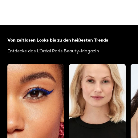
: Related-Articles-Home
Von zeitlosen Looks bis zu den heißesten Trends
Entdecke das L'Oréal Paris Beauty-Magazin