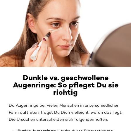
Dunkle vs. geschwollene
Augenringe: So pflegst Du sie
richtig
Da Augenringe bei vielen Menschen in unterschiedlicher
Form auftreten, fragst Du Dich vielleicht, woran das liegt.
Die Ursachen unterscheiden sich folgendermaßen: