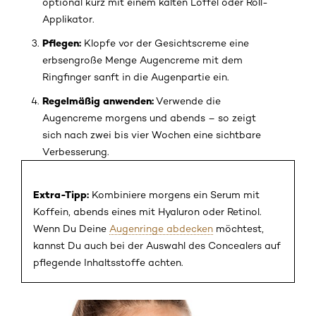
optional kurz mit einem kalten Löffel oder Roll-
Applikator.
Pflegen:
Klopfe vor der Gesichtscreme eine
erbsengroße Menge Augencreme mit dem
Ringfinger sanft in die Augenpartie ein.
Regelmäßig anwenden:
Verwende die
Augencreme morgens und abends – so zeigt
sich nach zwei bis vier Wochen eine sichtbare
Verbesserung.
Extra-Tipp:
Kombiniere morgens ein Serum mit
Koffein, abends eines mit Hyaluron oder Retinol.
Wenn Du Deine
Augenringe abdecken
möchtest,
kannst Du auch bei der Auswahl des Concealers auf
pflegende Inhaltsstoffe achten.