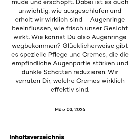
müde und erschöpft. Dabei ist es auch
unwichtig, wie ausgeschlafen und
erholt wir wirklich sind – Augenringe
beeinflussen, wie frisch unser Gesicht
wirkt. Wie kannst Du also
Augenringe
wegbekommen
? Glücklicherweise gibt
es spezielle Pflege und Cremes, die die
empfindliche Augenpartie stärken und
dunkle Schatten reduzieren. Wir
verraten Dir, welche Cremes wirklich
effektiv sind.
März 03, 2026
Inhaltsverzeichnis