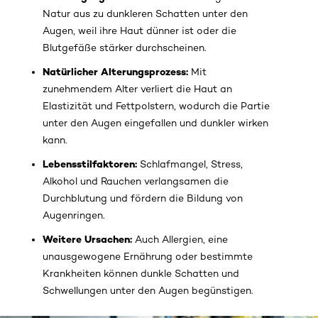
Natur aus zu dunkleren Schatten unter den
Augen, weil ihre Haut dünner ist oder die
Blutgefäße stärker durchscheinen.
Natürlicher Alterungsprozess:
Mit
zunehmendem Alter verliert die Haut an
Elastizität und Fettpolstern, wodurch die Partie
unter den Augen eingefallen und dunkler wirken
kann.
Lebensstilfaktoren:
Schlafmangel, Stress,
Alkohol und Rauchen verlangsamen die
Durchblutung und fördern die Bildung von
Augenringen.
Weitere Ursachen:
Auch Allergien, eine
unausgewogene Ernährung oder bestimmte
Krankheiten können dunkle Schatten und
Schwellungen unter den Augen begünstigen.