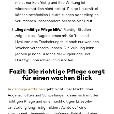
meist nur kurzfristig und ihre Wirkung ist
wissenschaftlich nicht belegt. Einige Hausmittel
können tatsächlich Hautreizungen oder Allergien
verursachen, insbesondere bei sensibler Haut.
„Regelmäßige Pflege hilft.“
Richtig! Studien
zeigen, dass Augencremes mit Koffein und
Hyaluron das Erscheinungsbild nach nur wenigen
Wochen verbessern können. Die Wirkung kann
jedoch je nach Ursache der Augenringe und
Hauttyp unterschiedlich ausfallen.
Fazit: Die richtige Pflege sorgt
für einen wachen Blick
Augenringe entfernen
geht nicht über Nacht, aber
Augenschatten und Schwellungen lassen sich mit der
richtigen Pflege und einer nachhaltigen Lifestyle-
Umstellung langfristig mildern. Achte auf eine
konsequente Anwendung, genügend Schlaf und eine