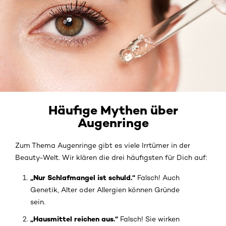
Häufige Mythen über
Augenringe
Zum Thema Augenringe gibt es viele Irrtümer in der
Beauty-Welt. Wir klären die drei häufigsten für Dich auf:
„Nur Schlafmangel ist schuld.“
Falsch! Auch
Genetik, Alter oder Allergien können Gründe
sein.
„Hausmittel reichen aus.“
Falsch! Sie wirken