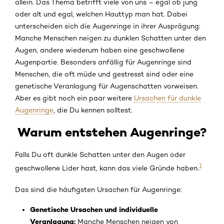
allein. Das Thema betrifft viele von uns – egal ob jung
oder alt und egal, welchen Hauttyp man hat. Dabei
unterscheiden sich die Augenringe in ihrer Ausprägung:
Manche Menschen neigen zu dunklen Schatten unter den
Augen, andere wiederum haben eine geschwollene
Augenpartie. Besonders anfällig für Augenringe sind
Menschen, die oft müde und gestresst sind oder eine
genetische Veranlagung für Augenschatten vorweisen.
Aber es gibt noch ein paar weitere
Ursachen für dunkle
Augenringe
, die Du kennen solltest.
Warum entstehen Augenringe?
Falls Du oft dunkle Schatten unter den Augen oder
1
geschwollene Lider hast, kann das viele Gründe haben.
Das sind die häufigsten Ursachen für Augenringe:
Genetische Ursachen und individuelle
Veranlagung:
Manche Menschen neigen von