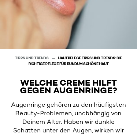
TIPPS UND TRENDS
HAUTPFLEGE TIPPS UND TRENDS: DIE
RICHTIGE PFLEGE FÜR RUNDUM SCHÖNE HAUT
WELCHE CREME HILFT
GEGEN AUGENRINGE?
Augenringe gehören zu den häufigsten
Beauty-Problemen, unabhängig von
Deinem Alter. Haben wir dunkle
Schatten unter den Augen, wirken wir