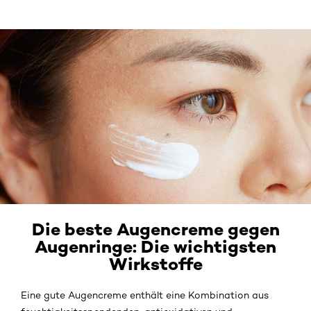
Die beste Augencreme gegen
Augenringe: Die wichtigsten
Wirkstoffe
Eine gute Augencreme enthält eine Kombination aus