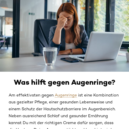
Was hilft gegen Augenringe?
Am effektivsten gegen
Augenringe
ist eine Kombination
aus gezielter Pflege, einer gesunden Lebensweise und
einem Schutz der Hautschutzbarriere im Augenbereich.
Neben ausreichend Schlaf und gesunder Ernährung
kannst Du mit der richtigen Creme dafür sorgen, dass