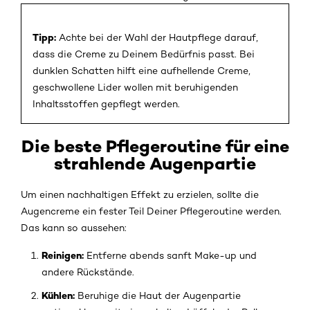
Tipp:
Achte bei der Wahl der Hautpflege darauf,
dass die Creme zu Deinem Bedürfnis passt. Bei
dunklen Schatten hilft eine aufhellende Creme,
geschwollene Lider wollen mit beruhigenden
Inhaltsstoffen gepflegt werden.
Die beste Pflegeroutine für eine
strahlende Augenpartie
Um einen nachhaltigen Effekt zu erzielen, sollte die
Augencreme ein fester Teil Deiner Pflegeroutine werden.
Das kann so aussehen:
Reinigen:
Entferne abends sanft Make-up und
andere Rückstände.
Kühlen:
Beruhige die Haut der Augenpartie