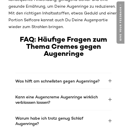
gesunde Ernährung, um Deine Augenringe zu reduzieren.
GIVE YOUR FEEDBACK !
Mit den richtigen Inhaltsstoffen, etwas Geduld und einer
Portion Selfcare kannst auch Du Deine Augenpartie
wieder zum Strahlen bringen.
FAQ: Häufige Fragen zum
Thema Cremes gegen
Augenringe
Was hilft am schnellsten gegen Augenringe?
Kann eine Augencreme Augenringe wirklich
verblassen lassen?
Warum habe ich trotz genug Schlaf
Augenringe?