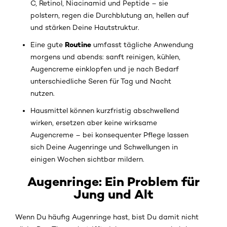
C, Retinol, Niacinamid und Peptide – sie
polstern, regen die Durchblutung an, hellen auf
und stärken Deine Hautstruktur.
Routine
Eine gute
umfasst tägliche Anwendung
morgens und abends: sanft reinigen, kühlen,
Augencreme einklopfen und je nach Bedarf
unterschiedliche Seren für Tag und Nacht
nutzen.
Hausmittel können kurzfristig abschwellend
wirken, ersetzen aber keine wirksame
Augencreme – bei konsequenter Pflege lassen
sich Deine Augenringe und Schwellungen in
einigen Wochen sichtbar mildern.
Augenringe: Ein Problem für
Jung und Alt
Wenn Du häufig Augenringe hast, bist Du damit nicht