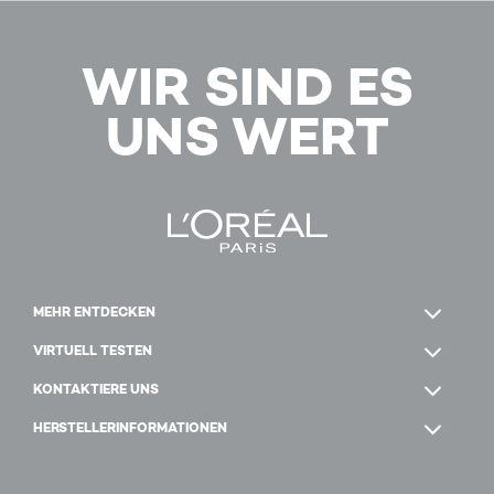
WIR SIND ES
UNS WERT
MEHR ENTDECKEN
VIRTUELL TESTEN
KONTAKTIERE UNS
HERSTELLERINFORMATIONEN