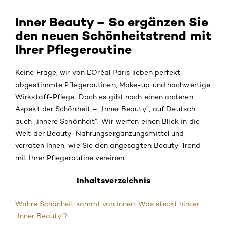
Inner Beauty – So ergänzen Sie
den neuen Schönheitstrend mit
Ihrer Pflegeroutine
Keine Frage, wir von L’Oréal Paris lieben perfekt
abgestimmte Pflegeroutinen, Make-up und hochwertige
Wirkstoff-Pflege. Doch es gibt noch einen anderen
Aspekt der Schönheit – „Inner Beauty”, auf Deutsch
auch „innere Schönheit”. Wir werfen einen Blick in die
Welt der Beauty-Nahrungsergänzungsmittel und
verraten Ihnen, wie Sie den angesagten Beauty-Trend
mit Ihrer Pflegeroutine vereinen.
Inhaltsverzeichnis
Wahre Schönheit kommt von innen: Was steckt hinter
„Inner Beauty”?