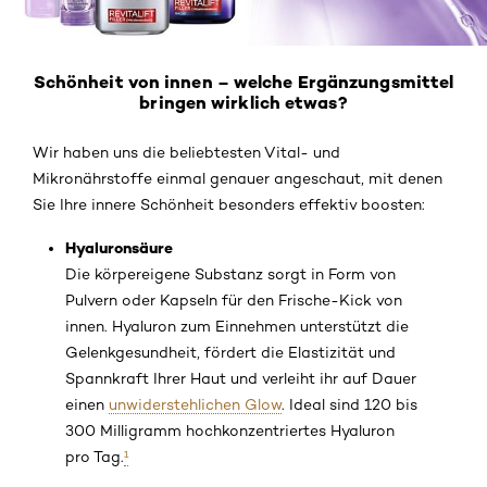
Schönheit von innen – welche Ergänzungsmittel
bringen wirklich etwas?
Wir haben uns die beliebtesten Vital- und
Mikronährstoffe einmal genauer angeschaut, mit denen
Sie Ihre innere Schönheit besonders effektiv boosten:
Hyaluronsäure
Die körpereigene Substanz sorgt in Form von
Pulvern oder Kapseln für den Frische-Kick von
innen. Hyaluron zum Einnehmen unterstützt die
Gelenkgesundheit, fördert die Elastizität und
Spannkraft Ihrer Haut und verleiht ihr auf Dauer
einen
unwiderstehlichen Glow
. Ideal sind 120 bis
300 Milligramm hochkonzentriertes Hyaluron
pro Tag.
¹