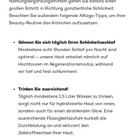
Nahrungsergänzungsmitteln gehen Sie bereits einen
großen Schritt in Richtung ganzheitliche Schönheit.
Beachten Sie außerdem folgende Alltags-Tipps, um Ihrer
Beauty-Routine das Krönchen aufzusetzen:
Gönnen Sie sich täglich Ihren Schönheitsschlaf
Mindestens acht Stunden Schlaf pro Nacht sind
optimal – unsere Haut arbeitet nämlich auf
Hochtouren im Regenerationsmodus, während
wir tief und fest schlummern.
Trinken Sie ausreichend!
Täglich mindestens 1,5 Liter Wasser zu trinken,
sorgt nicht nur für hydratisierte Haut von innen,
sondern auch für einen strahlenden Glow. Eine
ausreichende Flüssigkeitszufuhr kurbelt die
Durchblutung an und aktiviert den
Zellstoffwechsel Ihrer Haut.