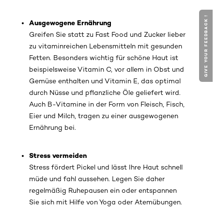
GIVE YOUR FEEDBACK !
Ausgewogene Ernährung
Greifen Sie statt zu Fast Food und Zucker lieber
zu vitaminreichen Lebensmitteln mit gesunden
Fetten. Besonders wichtig für schöne Haut ist
beispielsweise Vitamin C, vor allem in Obst und
Gemüse enthalten und Vitamin E, das optimal
durch Nüsse und pflanzliche Öle geliefert wird.
Auch B-Vitamine in der Form von Fleisch, Fisch,
Eier und Milch, tragen zu einer ausgewogenen
Ernährung bei.
Stress vermeiden
Stress fördert Pickel und lässt Ihre Haut schnell
müde und fahl aussehen. Legen Sie daher
regelmäßig Ruhepausen ein oder entspannen
Sie sich mit Hilfe von Yoga oder Atemübungen.