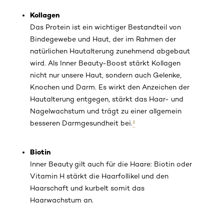
Kollagen
Das Protein ist ein wichtiger Bestandteil von
Bindegewebe und Haut, der im Rahmen der
natürlichen Hautalterung zunehmend abgebaut
wird. Als Inner Beauty-Boost stärkt Kollagen
nicht nur unsere Haut, sondern auch Gelenke,
Knochen und Darm. Es wirkt den Anzeichen der
Hautalterung entgegen, stärkt das Haar- und
Nagelwachstum und trägt zu einer allgemein
besseren Darmgesundheit bei.
²
Biotin
Inner Beauty gilt auch für die Haare: Biotin oder
Vitamin H stärkt die Haarfollikel und den
Haarschaft und kurbelt somit das
Haarwachstum an.