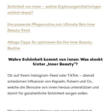
Schönheit von innen – welche Ergänzungsmittel bringen
wirklich etwas?
Ihre passende Pflegeroutine zum Ultimate Skin Inner
Beauty-Trend
Alltags-Tipps: So optimieren Sie Ihre Inner Beauty-
Routine
Wahre Schönheit kommt von innen: Was steckt
hinter „Inner Beauty”?
Ob auf Ihrem Instagram-Feed oder TikTok – überall
schwärmen Influencer von Kapseln, Pulvern und Co.,
welche die Skincare von innen heraus unterstützen und
damit für ganzheitliche Schönheit sorgen sollen.