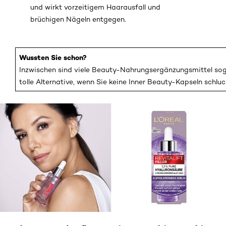
und wirkt vorzeitigem Haarausfall und
brüchigen Nägeln entgegen.
Wussten Sie schon?
Inzwischen sind viele Beauty-Nahrungsergänzungsmittel sog
tolle Alternative, wenn Sie keine Inner Beauty-Kapseln schl