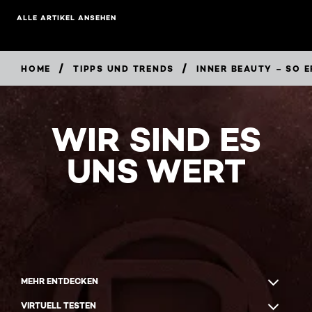
ALLE ARTIKEL ANSEHEN
/
/
HOME
TIPPS UND TRENDS
INNER BEAUTY – SO 
WIR SIND ES
UNS WERT
MEHR ENTDECKEN
VIRTUELL TESTEN