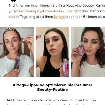
Nicht nur von innen können Sie Ihrer Haut eine Beauty-Kur i
[+Hyaluronsäure] Hyaluron-Shots 7 Tage
geht das jetzt auch
sieben Tage lang statt Ihres
Serums
oder nach Belieben als e
Alltags-Tipps: So optimieren Sie Ihre Inner
Beauty-Routine
Mit Hilfe der passenden Pflegeroutine und Inner Beauty-